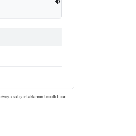
eya satış ortaklarının tescilli ticari