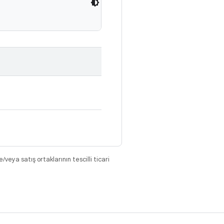
eya satış ortaklarının tescilli ticari