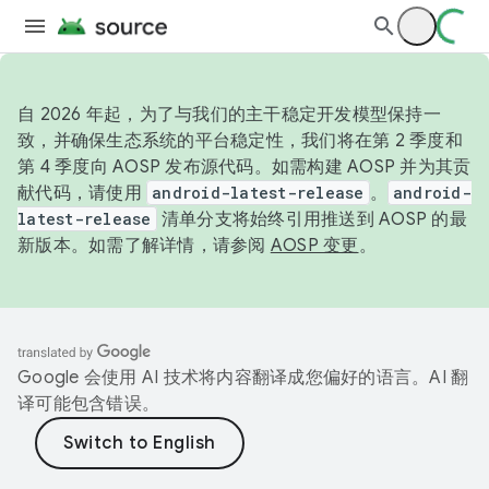
自 2026 年起，为了与我们的主干稳定开发模型保持一
致，并确保生态系统的平台稳定性，我们将在第 2 季度和
第 4 季度向 AOSP 发布源代码。如需构建 AOSP 并为其贡
献代码，请使用
android-latest-release
。
android-
latest-release
清单分支将始终引用推送到 AOSP 的最
新版本。如需了解详情，请参阅
AOSP 变更
。
Google 会使用 AI 技术将内容翻译成您偏好的语言。AI 翻
译可能包含错误。