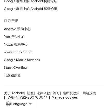
Google 群组上的 Android 构建论坛
Google 群组上的 Android 移植论坛
获取帮助
Android 帮助中心
Pixel 帮助中心
Nexus 帮助中心
www.android.com
Google Mobile Services
Stack Overflow
问题跟踪器
关于 Android
社区
法律条款
许可
隐私权政策
网站反馈
ICP证合字B2-20070004号
Manage cookies