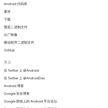
Android 代码库
要求
下载
预览二进制文件
出厂映像
驱动程序二进制文件
GitHub
关注
在 Twitter 上 @Android
在 Twitter 上 @AndroidDev
Android 博客
Google 安全博客
Google 群组上的 Android 平台论坛