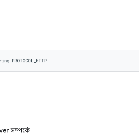
tring PROTOCOL_HTTP
ver সম্পর্কে