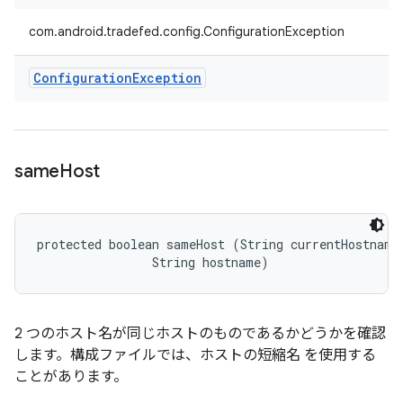
com.android.tradefed.config.ConfigurationException
Configuration
Exception
same
Host
protected boolean sameHost (String currentHostname,
                String hostname)
2 つのホスト名が同じホストのものであるかどうかを確認
します。構成ファイルでは、ホストの短縮名 を使用する
ことがあります。