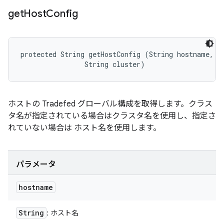
get
Host
Config
protected String getHostConfig (String hostname, 

                String cluster)
ホストの Tradefed グローバル構成を取得します。クラス
タ名が指定されている場合はクラスタ名を使用し、指定さ
れていない場合は ホスト名を使用します。
パラメータ
hostname
String
: ホスト名