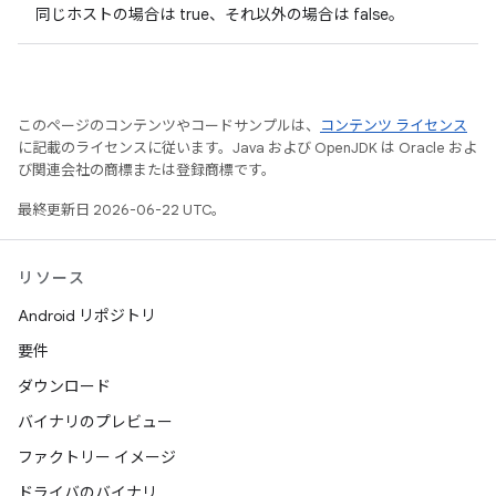
同じホストの場合は true、それ以外の場合は false。
このページのコンテンツやコードサンプルは、
コンテンツ ライセンス
に記載のライセンスに従います。Java および OpenJDK は Oracle およ
び関連会社の商標または登録商標です。
最終更新日 2026-06-22 UTC。
リソース
Android リポジトリ
要件
ダウンロード
バイナリのプレビュー
ファクトリー イメージ
ドライバのバイナリ