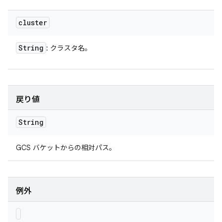
cluster
String
: クラスタ名。
戻り値
String
GCS バケットからの相対パス。
例外