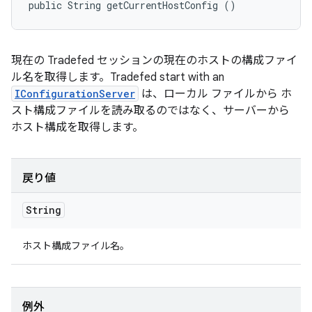
public String getCurrentHostConfig ()
現在の Tradefed セッションの現在のホストの構成ファイ
ル名を取得します。Tradefed start with an
IConfigurationServer
は、ローカル ファイルから ホ
スト構成ファイルを読み取るのではなく、サーバーから
ホスト構成を取得します。
戻り値
String
ホスト構成ファイル名。
例外