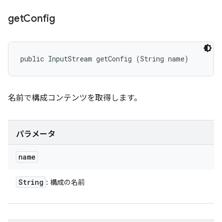
get
Config
public InputStream getConfig (String name)
名前で構成コンテンツを取得します。
パラメータ
name
String
: 構成の名前