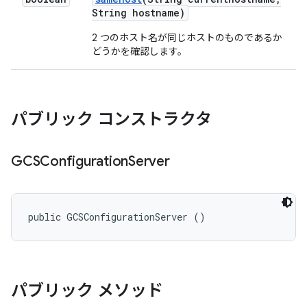
String hostname)
2 つのホスト名が同じホストのものであるか
どうかを確認します。
パブリック コンストラクタ
GCSConfiguration
Server
public GCSConfigurationServer ()
パブリック メソッド