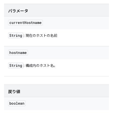
パラメータ
current
Hostname
String
: 現在のホストの名前
hostname
String
: 構成内のホスト名。
戻り値
boolean