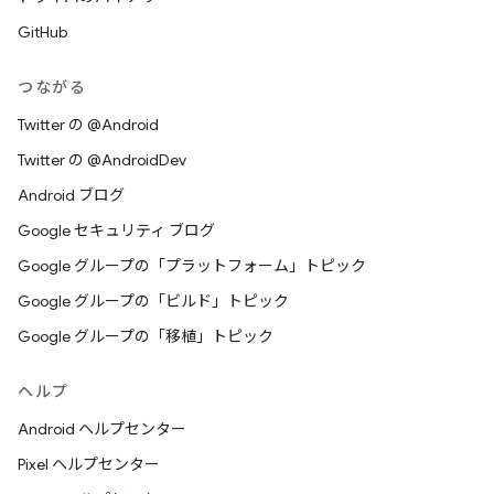
GitHub
つながる
Twitter の @Android
Twitter の @AndroidDev
Android ブログ
Google セキュリティ ブログ
Google グループの「プラットフォーム」トピック
Google グループの「ビルド」トピック
Google グループの「移植」トピック
ヘルプ
Android ヘルプセンター
Pixel ヘルプセンター