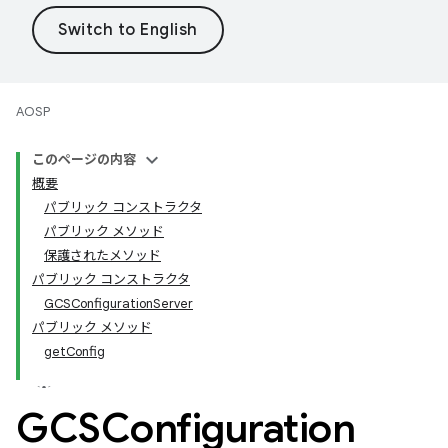
AOSP
このページの内容
概要
パブリック コンストラクタ
パブリック メソッド
保護されたメソッド
パブリック コンストラクタ
GCSConfigurationServer
パブリック メソッド
getConfig
GCSConfiguration