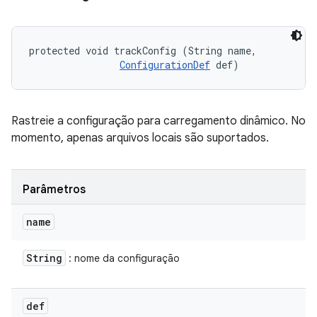
protected void trackConfig (String name, 

ConfigurationDef
 def)
Rastreie a configuração para carregamento dinâmico. No
momento, apenas arquivos locais são suportados.
Parâmetros
name
String
: nome da configuração
def