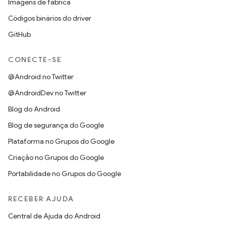
Imagens de fábrica
Códigos binários do driver
GitHub
CONECTE-SE
@Android no Twitter
@AndroidDev no Twitter
Blog do Android
Blog de segurança do Google
Plataforma no Grupos do Google
Criação no Grupos do Google
Portabilidade no Grupos do Google
RECEBER AJUDA
Central de Ajuda do Android