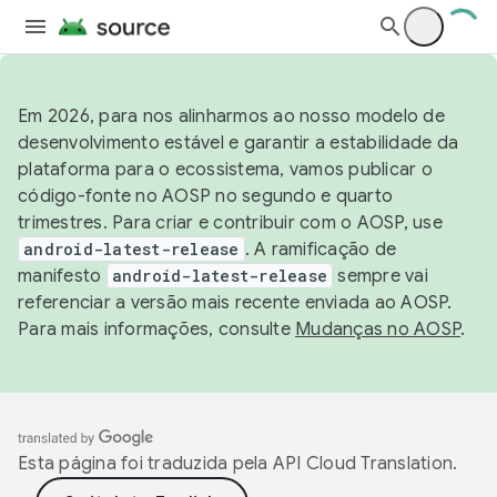
Em 2026, para nos alinharmos ao nosso modelo de
desenvolvimento estável e garantir a estabilidade da
plataforma para o ecossistema, vamos publicar o
código-fonte no AOSP no segundo e quarto
trimestres. Para criar e contribuir com o AOSP, use
android-latest-release
. A ramificação de
manifesto
android-latest-release
sempre vai
referenciar a versão mais recente enviada ao AOSP.
Para mais informações, consulte
Mudanças no AOSP
.
Esta página foi traduzida pela
API Cloud Translation
.