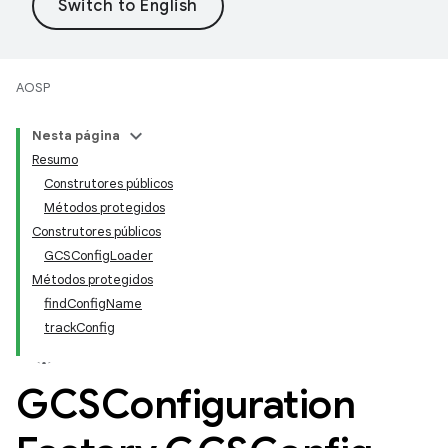
AOSP
Nesta página
Resumo
Construtores públicos
Métodos protegidos
Construtores públicos
GCSConfigLoader
Métodos protegidos
findConfigName
trackConfig
GCSConfiguration