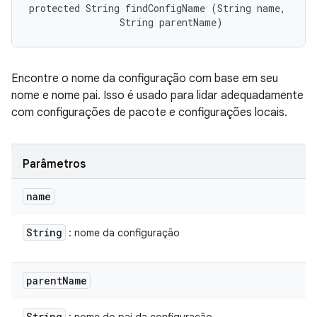
protected String findConfigName (String name, 

                String parentName)
Encontre o nome da configuração com base em seu
nome e nome pai. Isso é usado para lidar adequadamente
com configurações de pacote e configurações locais.
Parâmetros
name
String
: nome da configuração
parent
Name
String