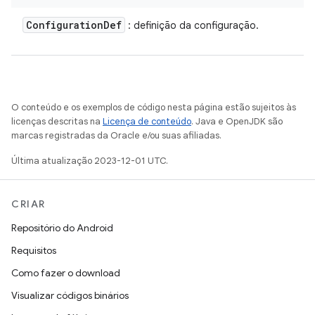
Configuration
Def
: definição da configuração.
O conteúdo e os exemplos de código nesta página estão sujeitos às
licenças descritas na
Licença de conteúdo
. Java e OpenJDK são
marcas registradas da Oracle e/ou suas afiliadas.
Última atualização 2023-12-01 UTC.
CRIAR
Repositório do Android
Requisitos
Como fazer o download
Visualizar códigos binários