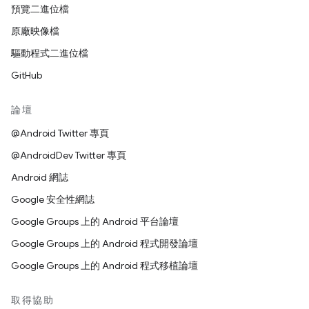
預覽二進位檔
原廠映像檔
驅動程式二進位檔
GitHub
論壇
@Android Twitter 專頁
@AndroidDev Twitter 專頁
Android 網誌
Google 安全性網誌
Google Groups 上的 Android 平台論壇
Google Groups 上的 Android 程式開發論壇
Google Groups 上的 Android 程式移植論壇
取得協助