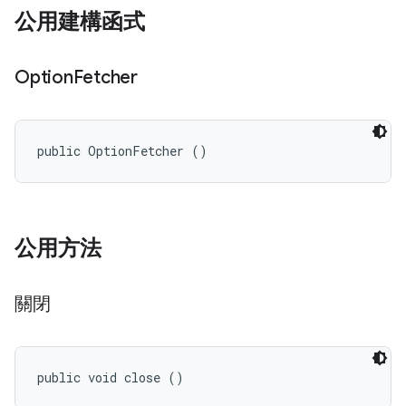
公用建構函式
Option
Fetcher
public OptionFetcher ()
公用方法
關閉
public void close ()