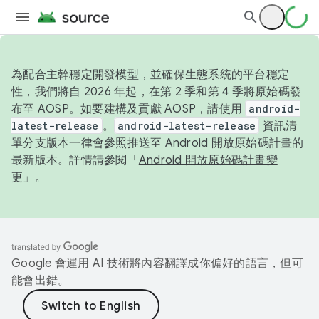
為配合主幹穩定開發模型，並確保生態系統的平台穩定
性，我們將自 2026 年起，在第 2 季和第 4 季將原始碼發
布至 AOSP。如要建構及貢獻 AOSP，請使用
android-
latest-release
。
android-latest-release
資訊清
單分支版本一律會參照推送至 Android 開放原始碼計畫的
最新版本。詳情請參閱「
Android 開放原始碼計畫變
更
」。
Google 會運用 AI 技術將內容翻譯成你偏好的語言，但可
能會出錯。