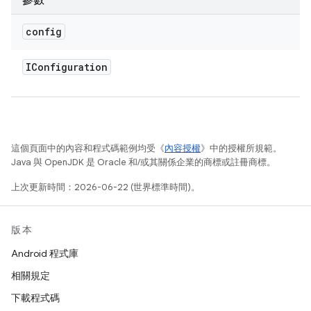
參數
config
IConfiguration
這個頁面中的內容和程式碼範例均受《
內容授權
》中的授權所規範。
Java 與 OpenJDK 是 Oracle 和/或其關係企業的商標或註冊商標。
上次更新時間：2026-06-22 (世界標準時間)。
版本
Android 程式庫
相關規定
下載程式碼