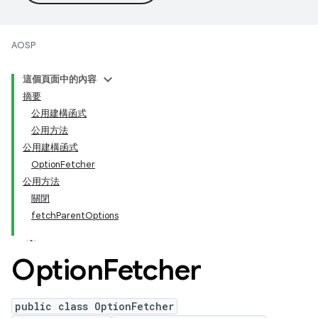
AOSP
這個頁面中的內容
摘要
公用建構函式
公用方法
公用建構函式
OptionFetcher
公用方法
關閉
fetchParentOptions
Option
Fetcher
public class OptionFetcher