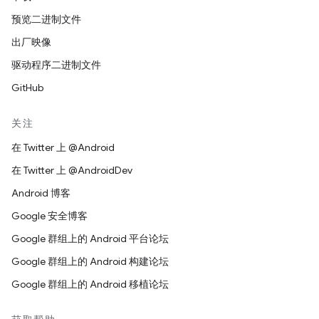
预览二进制文件
出厂映像
驱动程序二进制文件
GitHub
关注
在 Twitter 上 @Android
在 Twitter 上 @AndroidDev
Android 博客
Google 安全博客
Google 群组上的 Android 平台论坛
Google 群组上的 Android 构建论坛
Google 群组上的 Android 移植论坛