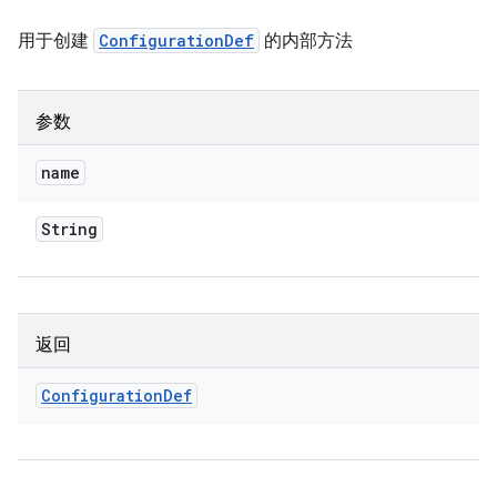
用于创建
ConfigurationDef
的内部方法
参数
name
String
返回
Configuration
Def