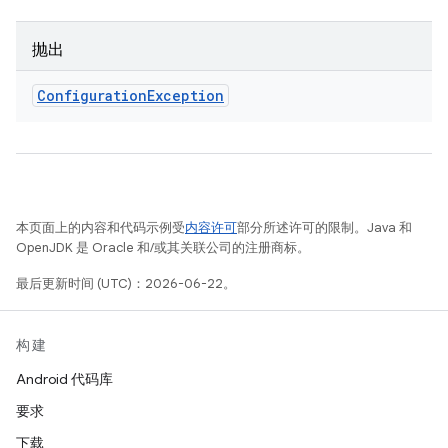
抛出
Configuration
Exception
本页面上的内容和代码示例受
内容许可
部分所述许可的限制。Java 和
OpenJDK 是 Oracle 和/或其关联公司的注册商标。
最后更新时间 (UTC)：2026-06-22。
构建
Android 代码库
要求
下载