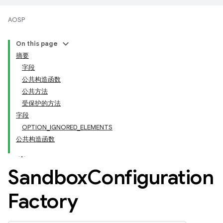
AOSP
On this page
摘要
字段
公共构造函数
公共方法
受保护的方法
字段
OPTION_IGNORED_ELEMENTS
公共构造函数
Sandbox
Configuration
Factory