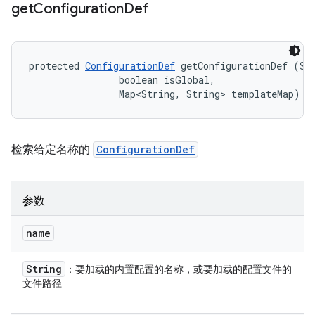
get
Configuration
Def
protected 
ConfigurationDef
 getConfigurationDef (Str
                boolean isGlobal, 

                Map<String, String> templateMap)
检索给定名称的
ConfigurationDef
参数
name
String
：要加载的内置配置的名称，或要加载的配置文件的
文件路径