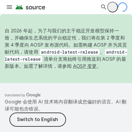
自 2026 年起，为了与我们的主干稳定开发模型保持一
致，并确保生态系统的平台稳定性，我们将在第 2 季度和
第 4 季度向 AOSP 发布源代码。如需构建 AOSP 并为其贡
献代码，请使用
android-latest-release
。
android-
latest-release
清单分支将始终引用推送到 AOSP 的最
新版本。如需了解详情，请参阅
AOSP 变更
。
Google 会使用 AI 技术将内容翻译成您偏好的语言。AI 翻
译可能包含错误。