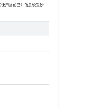
试使用当前已知信息设置沙