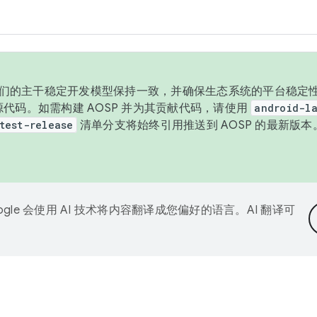
与我们的主干稳定开发模型保持一致，并确保生态系统的平台稳定性
发布源代码。如需构建 AOSP 并为其贡献代码，请使用
android-la
test-release
清单分支将始终引用推送到 AOSP 的最新版
ogle 会使用 AI 技术将内容翻译成您偏好的语言。AI 翻译可