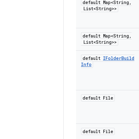
default Map<String
,
List<String>>
default Map<String
,
List<String>>
default
IFolder
Build
Info
default File
default File