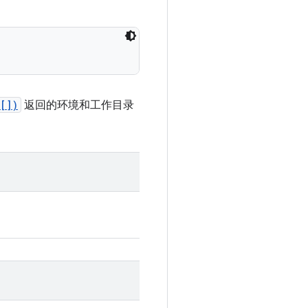
[])
返回的环境和工作目录