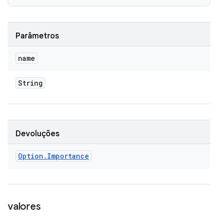
Parâmetros
name
String
Devoluções
Option
.
Importance
valores