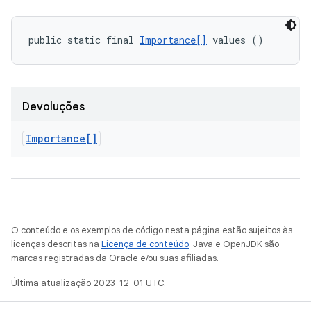
public static final 
Importance[]
 values ()
Devoluções
Importance[]
O conteúdo e os exemplos de código nesta página estão sujeitos às
licenças descritas na
Licença de conteúdo
. Java e OpenJDK são
marcas registradas da Oracle e/ou suas afiliadas.
Última atualização 2023-12-01 UTC.