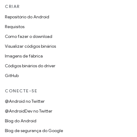
CRIAR
Repositório do Android
Requisitos
Como fazer o download
Visualizar códigos binários
Imagens de fábrica
Códigos binários do driver
GitHub
CONECTE-SE
@Android no Twitter
@AndroidDev no Twitter
Blog do Android
Blog de segurança do Google