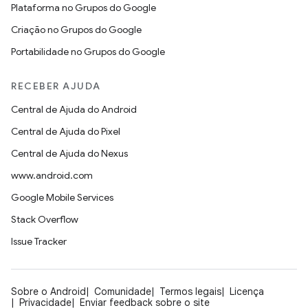
Plataforma no Grupos do Google
Criação no Grupos do Google
Portabilidade no Grupos do Google
RECEBER AJUDA
Central de Ajuda do Android
Central de Ajuda do Pixel
Central de Ajuda do Nexus
www.android.com
Google Mobile Services
Stack Overflow
Issue Tracker
Sobre o Android
Comunidade
Termos legais
Licença
Privacidade
Enviar feedback sobre o site