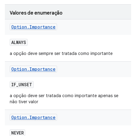
Valores de enumeração
Option
.
Importance
ALWAYS
a opção deve sempre ser tratada como importante
Option
.
Importance
IF
_
UNSET
a opção deve ser tratada como importante apenas se
não tiver valor
Option
.
Importance
NEVER