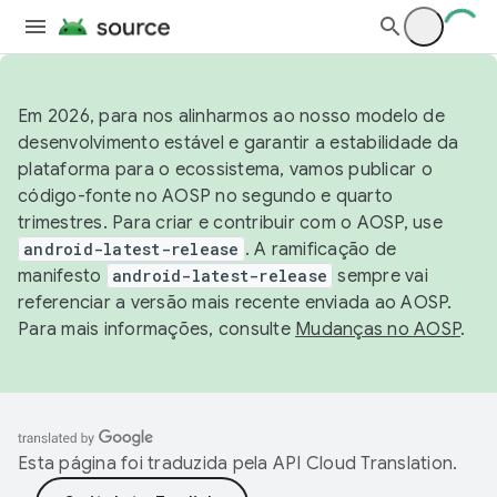
Em 2026, para nos alinharmos ao nosso modelo de
desenvolvimento estável e garantir a estabilidade da
plataforma para o ecossistema, vamos publicar o
código-fonte no AOSP no segundo e quarto
trimestres. Para criar e contribuir com o AOSP, use
android-latest-release
. A ramificação de
manifesto
android-latest-release
sempre vai
referenciar a versão mais recente enviada ao AOSP.
Para mais informações, consulte
Mudanças no AOSP
.
Esta página foi traduzida pela
API Cloud Translation
.