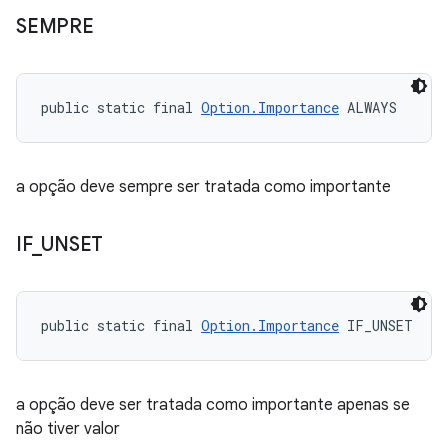
SEMPRE
public static final 
Option.Importance
 ALWAYS
a opção deve sempre ser tratada como importante
IF
_
UNSET
public static final 
Option.Importance
 IF_UNSET
a opção deve ser tratada como importante apenas se
não tiver valor