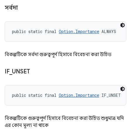
সর্বদা
public static final 
Option.Importance
 ALWAYS
বিকল্পটিকে সর্বদা গুরুত্বপূর্ণ হিসাবে বিবেচনা করা উচিত
IF
_
UNSET
public static final 
Option.Importance
 IF_UNSET
বিকল্পটিকে গুরুত্বপূর্ণ হিসাবে বিবেচনা করা উচিত শুধুমাত্র যদি
এর কোন মূল্য না থাকে