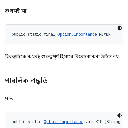
কখনই না
public static final 
Option.Importance
 NEVER
বিকল্পটিকে কখনই গুরুত্বপূর্ণ হিসাবে বিবেচনা করা উচিত নয়
পাবলিক পদ্ধতি
মান
public static 
Option.Importance
 valueOf (String na