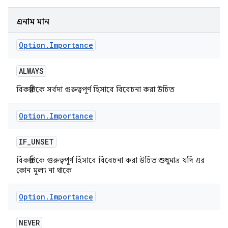
এনাম মান
Option
.
Importance
ALWAYS
বিকল্পটিকে সর্বদা গুরুত্বপূর্ণ হিসাবে বিবেচনা করা উচিত
Option
.
Importance
IF
_
UNSET
বিকল্পটিকে গুরুত্বপূর্ণ হিসাবে বিবেচনা করা উচিত শুধুমাত্র যদি এর
কোন মূল্য না থাকে
Option
.
Importance
NEVER