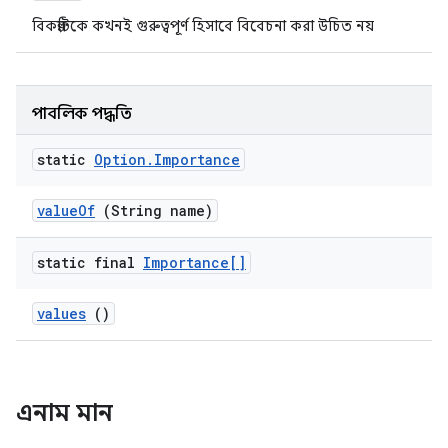
বিকল্পটিকে কখনই গুরুত্বপূর্ণ হিসাবে বিবেচনা করা উচিত নয়
পাবলিক পদ্ধতি
static
Option
.
Importance
value
Of
(String name)
static final
Importance[]
values
()
এনাম মান