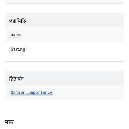
পরামিতি
name
String
রিটার্নস
Option
.
Importance
মান