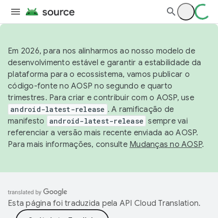
Em 2026, para nos alinharmos ao nosso modelo de
desenvolvimento estável e garantir a estabilidade da
plataforma para o ecossistema, vamos publicar o
código-fonte no AOSP no segundo e quarto
trimestres. Para criar e contribuir com o AOSP, use
android-latest-release
. A ramificação de
manifesto
android-latest-release
sempre vai
referenciar a versão mais recente enviada ao AOSP.
Para mais informações, consulte
Mudanças no AOSP
.
Esta página foi traduzida pela
API Cloud Translation
.