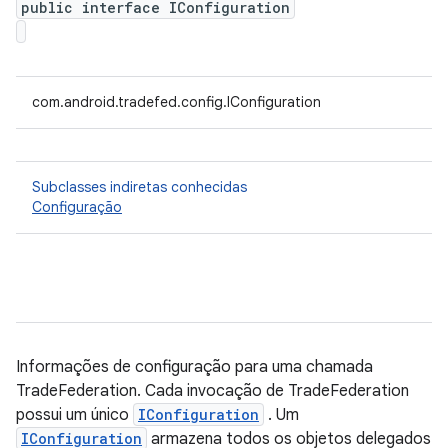
public interface IConfiguration
com.android.tradefed.config.IConfiguration
Subclasses indiretas conhecidas
Configuração
Informações de configuração para uma chamada
TradeFederation. Cada invocação de TradeFederation
possui um único
IConfiguration
. Um
IConfiguration
armazena todos os objetos delegados