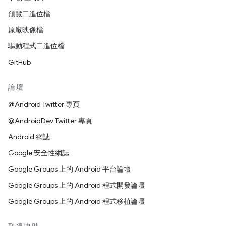
預覽二進位檔
原廠映像檔
驅動程式二進位檔
GitHub
論壇
@Android Twitter 專頁
@AndroidDev Twitter 專頁
Android 網誌
Google 安全性網誌
Google Groups 上的 Android 平台論壇
Google Groups 上的 Android 程式開發論壇
Google Groups 上的 Android 程式移植論壇