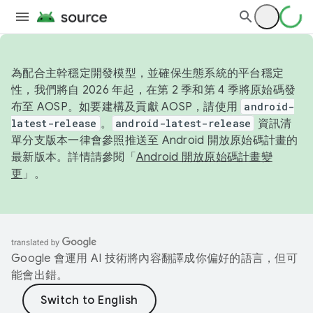
為配合主幹穩定開發模型，並確保生態系統的平台穩定
性，我們將自 2026 年起，在第 2 季和第 4 季將原始碼發
布至 AOSP。如要建構及貢獻 AOSP，請使用
android-
latest-release
。
android-latest-release
資訊清
單分支版本一律會參照推送至 Android 開放原始碼計畫的
最新版本。詳情請參閱「
Android 開放原始碼計畫變
更
」。
Google 會運用 AI 技術將內容翻譯成你偏好的語言，但可
能會出錯。