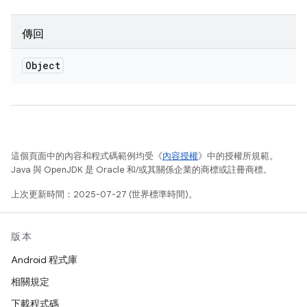
傳回
Object
這個頁面中的內容和程式碼範例均受《
內容授權
》中的授權所規範。
Java 與 OpenJDK 是 Oracle 和/或其關係企業的商標或註冊商標。
上次更新時間：2025-07-27 (世界標準時間)。
版本
Android 程式庫
相關規定
下載程式碼