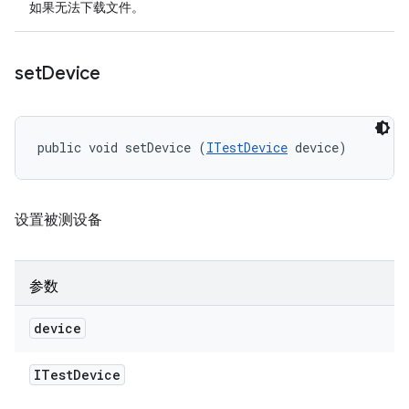
如果无法下载文件。
set
Device
public void setDevice (
ITestDevice
 device)
设置被测设备
参数
device
ITest
Device