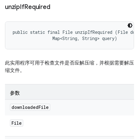
unzip
If
Required
public static final File unzipIfRequired (File down
                Map<String, String> query)
此实用程序可用于检查文件是否应解压缩，并根据需要解压
缩文件。
参数
downloaded
File
File