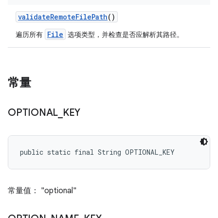
validate
Remote
File
Path
()
File
遍历所有
选项类型，并检查是否应解析其路径。
常量
OPTIONAL
_
KEY
public static final String OPTIONAL_KEY
常量值： "optional"