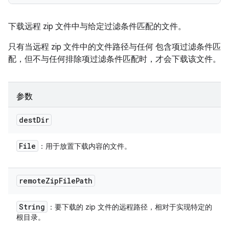
下载远程 zip 文件中与给定过滤条件匹配的文件。
只有当远程 zip 文件中的文件路径与任何 包含项过滤条件匹
配，但不与任何排除项过滤条件匹配时，才会下载该文件。
参数
dest
Dir
File
：用于放置下载内容的文件。
remote
Zip
File
Path
String
：要下载的 zip 文件的远程路径，相对于实现特定的
根目录。