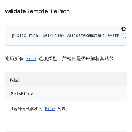
validate
Remote
File
Path
public final Set<File> validateRemoteFilePath ()
遍历所有
File
选项类型，并检查是否应解析其路径。
返回
Set<File>
File
以这种方式解析的
列表。