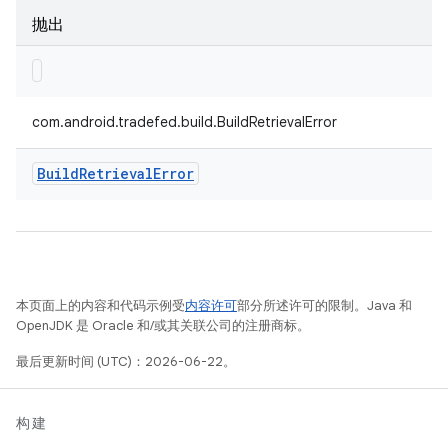
抛出
com.android.tradefed.build.BuildRetrievalError
Build
Retrieval
Error
本页面上的内容和代码示例受
内容许可
部分所述许可的限制。Java 和
OpenJDK 是 Oracle 和/或其关联公司的注册商标。
最后更新时间 (UTC)：2026-06-22。
构建