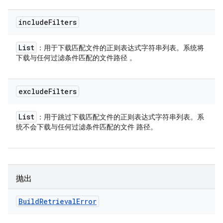
include
Filters
List
：用于下载匹配文件的正则表达式字符串列表。系统将
下载与任何过滤条件匹配的文件路径 。
exclude
Filters
List
：用于跳过下载匹配文件的正则表达式字符串列表。系
统不会下载与任何过滤条件匹配的文件 路径。
抛出
Build
Retrieval
Error