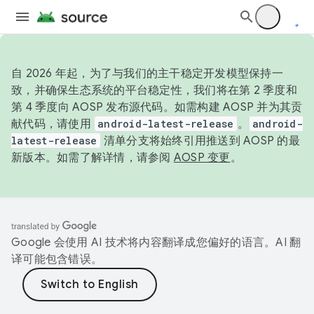
自 2026 年起，为了与我们的主干稳定开发模型保持一
致，并确保生态系统的平台稳定性，我们将在第 2 季度和
第 4 季度向 AOSP 发布源代码。如需构建 AOSP 并为其贡
献代码，请使用
android-latest-release
。
android-
latest-release
清单分支将始终引用推送到 AOSP 的最
新版本。如需了解详情，请参阅
AOSP 变更
。
Google 会使用 AI 技术将内容翻译成您偏好的语言。AI 翻
译可能包含错误。