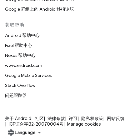
Google 群组上的 Android 移植论坛
获取帮助
Android 帮助中心
Pixel 帮助中心
Nexus 帮助中心
www.android.com
Google Mobile Services
Stack Overflow
问题跟踪器
关于 Android
社区
法律条款
许可
隐私权政策
网站反馈
ICP证合字B2-20070004号
Manage cookies