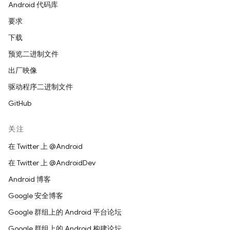
Android 代码库
要求
下载
预览二进制文件
出厂映像
驱动程序二进制文件
GitHub
关注
在 Twitter 上 @Android
在 Twitter 上 @AndroidDev
Android 博客
Google 安全博客
Google 群组上的 Android 平台论坛
Google 群组上的 Android 构建论坛