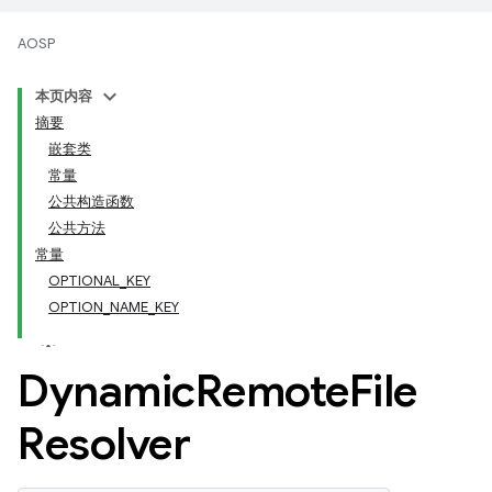
AOSP
本页内容
摘要
嵌套类
常量
公共构造函数
公共方法
常量
OPTIONAL_KEY
OPTION_NAME_KEY
Dynamic
Remote
File
Resolver