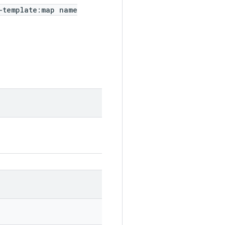
-template:map name