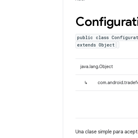
Configurat
public class Configurat
extends Object
java.lang.Object
↳
com.android.tradef
Una clase simple para acept