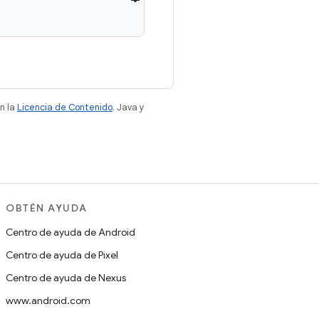
n la
Licencia de Contenido
. Java y
OBTÉN AYUDA
Centro de ayuda de Android
Centro de ayuda de Pixel
Centro de ayuda de Nexus
www.android.com