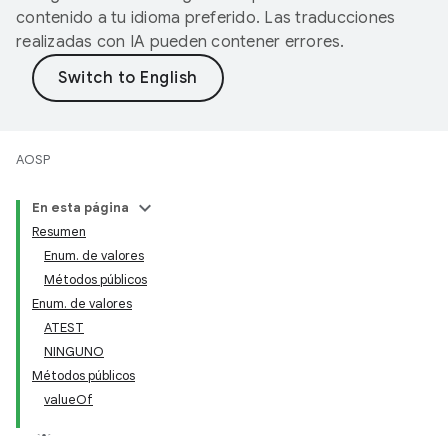
contenido a tu idioma preferido. Las traducciones
realizadas con IA pueden contener errores.
AOSP
En esta página
Resumen
Enum. de valores
Métodos públicos
Enum. de valores
ATEST
NINGUNO
Métodos públicos
valueOf