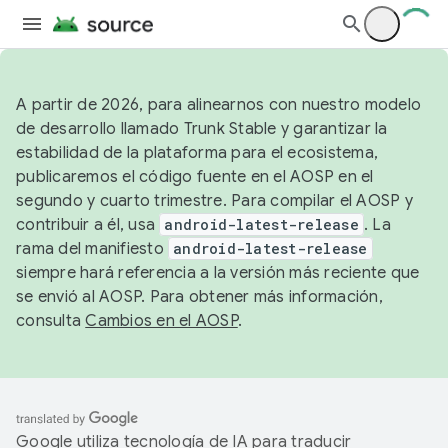
A partir de 2026, para alinearnos con nuestro modelo
de desarrollo llamado Trunk Stable y garantizar la
estabilidad de la plataforma para el ecosistema,
publicaremos el código fuente en el AOSP en el
segundo y cuarto trimestre. Para compilar el AOSP y
contribuir a él, usa
android-latest-release
. La
rama del manifiesto
android-latest-release
siempre hará referencia a la versión más reciente que
se envió al AOSP. Para obtener más información,
consulta
Cambios en el AOSP
.
Google utiliza tecnología de IA para traducir