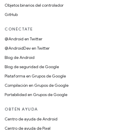
Objetos binarios del controlador
GitHub
CONÉCTATE
@Android en Twitter
@AndroidDev en Twitter
Blog de Android
Blog de seguridad de Google
Plataforma en Grupos de Google
Compilación en Grupos de Google
Portabilidad en Grupos de Google
OBTÉN AYUDA
Centro de ayuda de Android
Centro de ayuda de Pixel