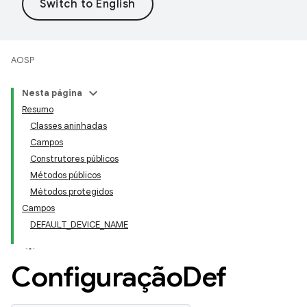
AOSP
Nesta página
Resumo
Classes aninhadas
Campos
Construtores públicos
Métodos públicos
Métodos protegidos
Campos
DEFAULT_DEVICE_NAME
Configuração
Def