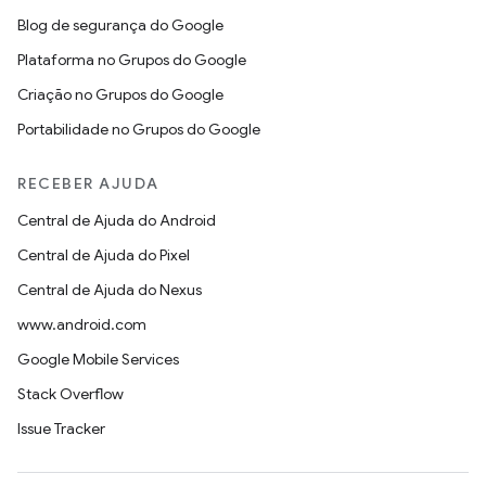
Blog de segurança do Google
Plataforma no Grupos do Google
Criação no Grupos do Google
Portabilidade no Grupos do Google
RECEBER AJUDA
Central de Ajuda do Android
Central de Ajuda do Pixel
Central de Ajuda do Nexus
www.android.com
Google Mobile Services
Stack Overflow
Issue Tracker