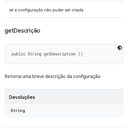
se a configuração não puder ser criada
get
Descrição
public String getDescription ()
Retorna uma breve descrição da configuração
Devoluções
String