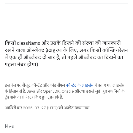
किसी className और उसके दिखने की संख्या की जानकारी
रखने वाला ऑब्जेक्ट (उदाहरण के लिए, अगर किसी कॉन्फ़िगरेशन
में एक ही ऑब्जेक्ट दो बार है, तो पहले ऑब्जेक्ट का दिखने का
पहला नंबर होगा).
इस पेज पर मौजूद कॉन्टेंट और कोड सैंपल
कॉन्टेंट के लाइसेंस
में बताए गए लाइसेंस
के हिसाब से हैं. Java और OpenJDK, Oracle और/या इससे जुड़ी हुई कंपनियों के
ट्रेडमार्क या रजिस्टर किए हुए ट्रेडमार्क हैं.
आखिरी बार 2025-07-27 (UTC) को अपडेट किया गया.
बिल्ड