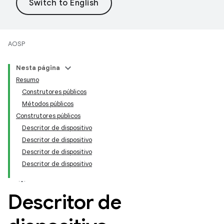
AOSP
Nesta página
Resumo
Construtores públicos
Métodos públicos
Construtores públicos
Descritor de dispositivo
Descritor de dispositivo
Descritor de dispositivo
Descritor de dispositivo
Descritor de