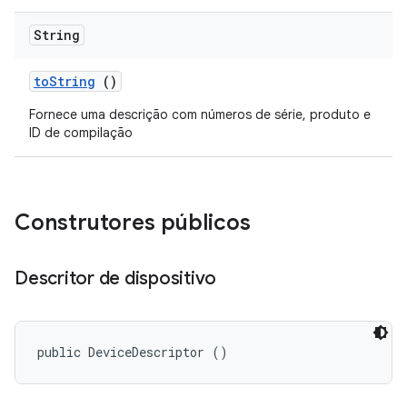
String
to
String
()
Fornece uma descrição com números de série, produto e
ID de compilação
Construtores públicos
Descritor de dispositivo
public DeviceDescriptor ()