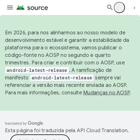
Em 2026, para nos alinharmos ao nosso modelo de
desenvolvimento estável e garantir a estabilidade da
plataforma para o ecossistema, vamos publicar o
código-fonte no AOSP no segundo e quarto
trimestres. Para criar e contribuir com o AOSP, use
android-latest-release
. A ramificação de
manifesto
android-latest-release
sempre vai
referenciar a versão mais recente enviada ao AOSP.
Para mais informações, consulte
Mudanças no AOSP
.
Esta página foi traduzida pela
API Cloud Translation
.