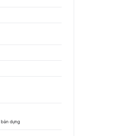
ã bản dựng