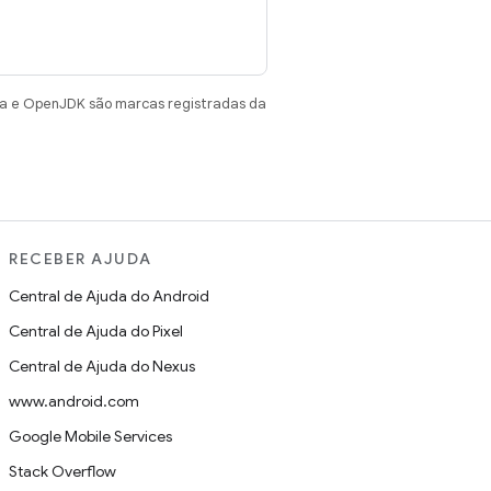
va e OpenJDK são marcas registradas da
RECEBER AJUDA
Central de Ajuda do Android
Central de Ajuda do Pixel
Central de Ajuda do Nexus
www.android.com
Google Mobile Services
Stack Overflow