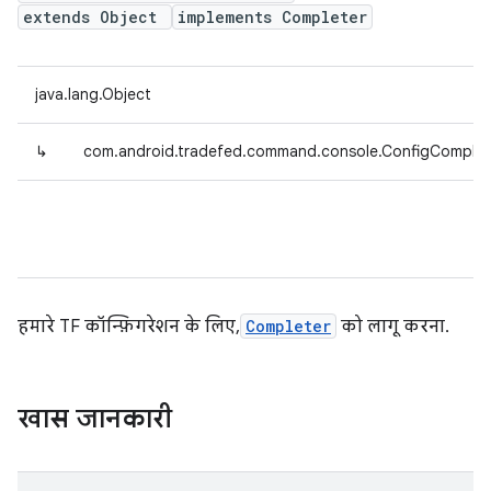
extends Object
implements Completer
java.lang.Object
↳
com.android.tradefed.command.console.ConfigComplet
हमारे TF कॉन्फ़िगरेशन के लिए,
Completer
को लागू करना.
खास जानकारी