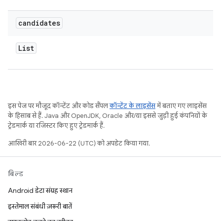
candidates
List
इस पेज पर मौजूद कॉन्टेंट और कोड सैंपल
कॉन्टेंट के लाइसेंस
में बताए गए लाइसेंस
के हिसाब से हैं. Java और OpenJDK, Oracle और/या इससे जुड़ी हुई कंपनियों के
ट्रेडमार्क या रजिस्टर किए हुए ट्रेडमार्क हैं.
आखिरी बार 2026-06-22 (UTC) को अपडेट किया गया.
बिल्ड
Android डेटा संग्रह स्थान
इस्तेमाल संबंधी ज़रूरी बातें