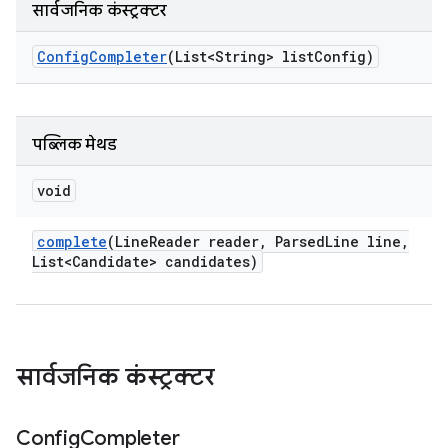
सार्वजनिक कंस्ट्रक्टर
Config
Completer
(List<String> list
Config)
पब्लिक मेथड
void
complete
(Line
Reader reader
,
Parsed
Line line
,
List<Candidate> candidates)
सार्वजनिक कंस्ट्रक्टर
Config
Completer