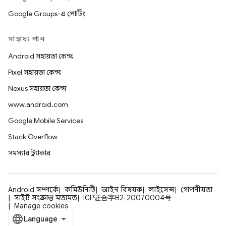
Google Groups-এ পোর্টিং
সাহায্য পান
Android সহায়তা কেন্দ্র
Pixel সহায়তা কেন্দ্র
Nexus সহায়তা কেন্দ্র
www.android.com
Google Mobile Services
Stack Overflow
সমস্যার ট্র্যাকার
Android সম্পর্কে
কমিউনিটি
আইন বিষয়ক
লাইসেন্স
গোপনীয়তা
সাইট সংক্রান্ত মতামত
ICP证合字B2-20070004号
Manage cookies