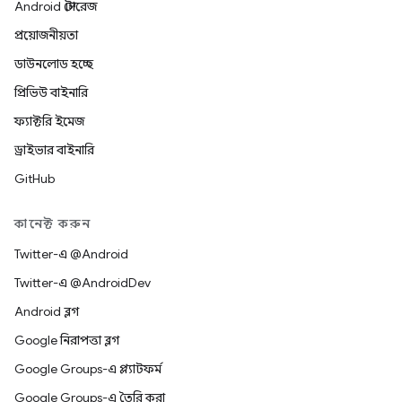
Android স্টোরেজ
প্রয়োজনীয়তা
ডাউনলোড হচ্ছে
প্রিভিউ বাইনারি
ফ্যাক্টরি ইমেজ
ড্রাইভার বাইনারি
GitHub
কানেক্ট করুন
Twitter-এ @Android
Twitter-এ @AndroidDev
Android ব্লগ
Google নিরাপত্তা ব্লগ
Google Groups-এ প্ল্যাটফর্ম
Google Groups-এ তৈরি করা