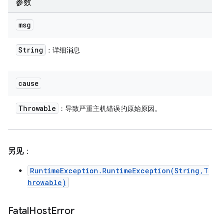
参数
msg
String
：详细消息
cause
Throwable
：导致严重主机错误的原始原因。
另见
：
RuntimeException.RuntimeException(String,T
hrowable)
Fatal
Host
Error