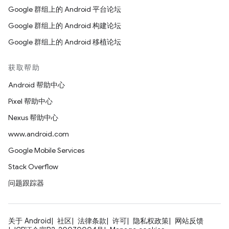
Google 群组上的 Android 平台论坛
Google 群组上的 Android 构建论坛
Google 群组上的 Android 移植论坛
获取帮助
Android 帮助中心
Pixel 帮助中心
Nexus 帮助中心
www.android.com
Google Mobile Services
Stack Overflow
问题跟踪器
关于 Android
社区
法律条款
许可
隐私权政策
网站反馈