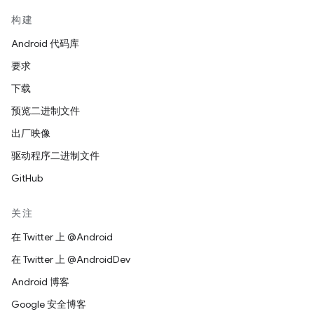
构建
Android 代码库
要求
下载
预览二进制文件
出厂映像
驱动程序二进制文件
GitHub
关注
在 Twitter 上 @Android
在 Twitter 上 @AndroidDev
Android 博客
Google 安全博客