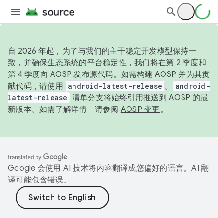
自 2026 年起，为了与我们的主干稳定开发模型保持一
致，并确保生态系统的平台稳定性，我们将在第 2 季度和
第 4 季度向 AOSP 发布源代码。如需构建 AOSP 并为其贡
献代码，请使用
android-latest-release
。
android-
latest-release
清单分支将始终引用推送到 AOSP 的最
新版本。如需了解详情，请参阅
AOSP 变更
。
Google 会使用 AI 技术将内容翻译成您偏好的语言。AI 翻
译可能包含错误。