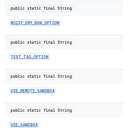
public static final String
NOISY
_
DRY
_
RUN
_
OPTION
public static final String
TEST
_
TAG
_
OPTION
public static final String
USE
_
REMOTE
_
SANDBOX
public static final String
USE
_
SANDBOX