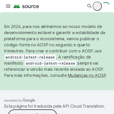
Em 2026, para nos alinharmos ao nosso modelo de
desenvolvimento estável e garantir a estabilidade da
plataforma para o ecossistema, vamos publicar o
código-fonte no AOSP no segundo e quarto
trimestres. Para criar e contribuir com o AOSP, use
android-latest-release
. A ramificação de
manifesto
android-latest-release
sempre vai
referenciar a versão mais recente enviada ao AOSP.
Para mais informações, consulte
Mudanças no AOSP
.
Esta página foi traduzida pela
API Cloud Translation
.