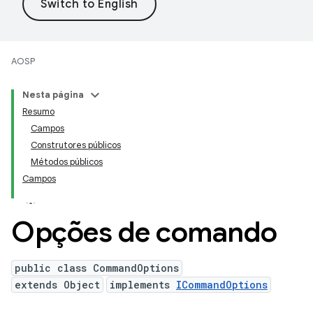
AOSP
Nesta página
Resumo
Campos
Construtores públicos
Métodos públicos
Campos
Opções de comando
public class CommandOptions
extends Object
implements
ICommandOptions