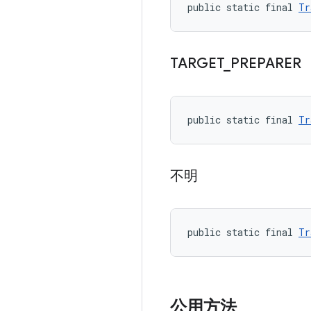
public static final 
Tr
TARGET
_
PREPARER
public static final 
Tr
不明
public static final 
Tr
公用方法