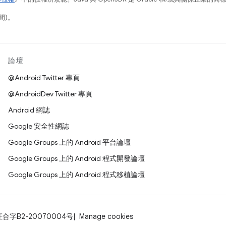
間)。
論壇
@Android Twitter 專頁
@AndroidDev Twitter 專頁
Android 網誌
Google 安全性網誌
Google Groups 上的 Android 平台論壇
Google Groups 上的 Android 程式開發論壇
Google Groups 上的 Android 程式移植論壇
证合字B2-20070004号
Manage cookies