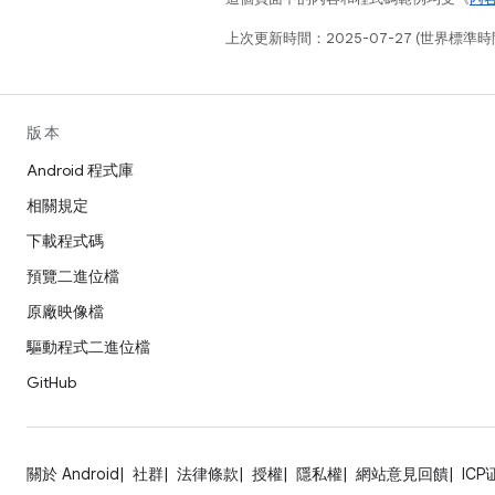
上次更新時間：2025-07-27 (世界標準時
版本
Android 程式庫
相關規定
下載程式碼
預覽二進位檔
原廠映像檔
驅動程式二進位檔
GitHub
關於 Android
社群
法律條款
授權
隱私權
網站意見回饋
ICP