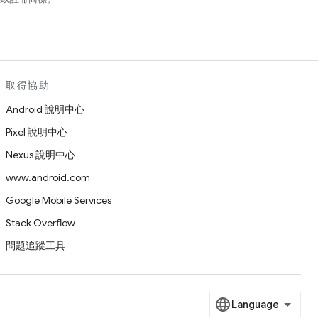
取得協助
Android 說明中心
Pixel 說明中心
Nexus 說明中心
www.android.com
Google Mobile Services
Stack Overflow
問題追蹤工具