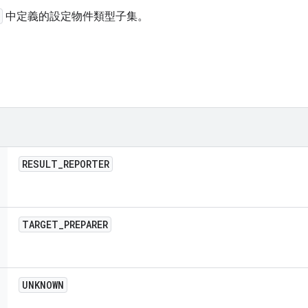
中定義的設定物件類型子集。
RESULT
_
REPORTER
TARGET
_
PREPARER
UNKNOWN