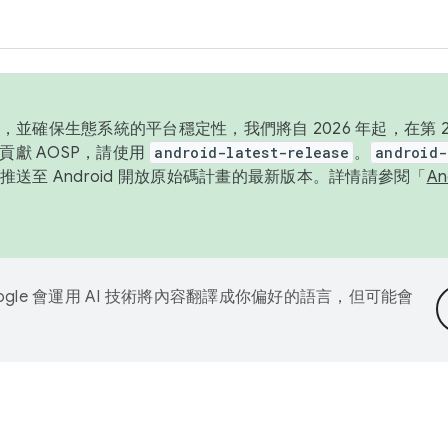
並確保生態系統的平台穩定性，我們將自 2026 年起，在第 2 
貢獻 AOSP，請使用
android-latest-release
。
android-
送至 Android 開放原始碼計畫的最新版本。詳情請參閱「
A
ogle 會運用 AI 技術將內容翻譯成你偏好的語言，但可能會