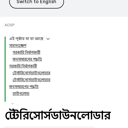
AOSP
এই পৃষ্ঠায় যা যা আছে
সারসংক্ষেপ
সরকারি নির্মাণকারী
জনসাধারণের পদ্ধতি
সরকারি নির্মাণকারী
টেস্টরিসোর্সডাউনলোডার
টেস্টরিসোর্সডাউনলোডার
জনসাধারণের পদ্ধতি
ডাউনলোড
টেস্টরিসোর্সডাউনলোডার