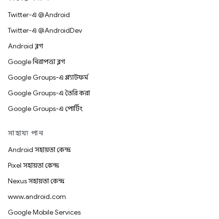
Twitter-এ @Android
Twitter-এ @AndroidDev
Android ব্লগ
Google নিরাপত্তা ব্লগ
Google Groups-এ প্ল্যাটফর্ম
Google Groups-এ তৈরি করা
Google Groups-এ পোর্টিং
সাহায্য পান
Android সহায়তা কেন্দ্র
Pixel সহায়তা কেন্দ্র
Nexus সহায়তা কেন্দ্র
www.android.com
Google Mobile Services