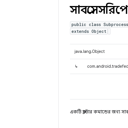
সাবপ্রসেসরিপোর
public class Subproces
extends Object
java.lang.Object
↳
com.android.tradefed
একটি ক্লাস্টার কমান্ডের জন্য