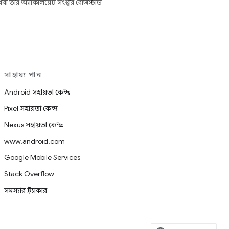
তার অ্যাফিলিয়েট সংস্থার রেজিস্টার্ড
সাহায্য পান
Android সহায়তা কেন্দ্র
Pixel সহায়তা কেন্দ্র
Nexus সহায়তা কেন্দ্র
www.android.com
Google Mobile Services
Stack Overflow
সমস্যার ট্র্যাকার