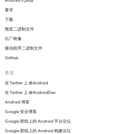
Android 代码库
要求
下载
预览二进制文件
出厂映像
驱动程序二进制文件
GitHub
关注
在 Twitter 上 @Android
在 Twitter 上 @AndroidDev
Android 博客
Google 安全博客
Google 群组上的 Android 平台论坛
Google 群组上的 Android 构建论坛