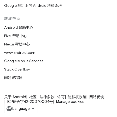
Google 群组上的 Android 移植论坛
获取帮助
Android 帮助中心
Pixel 帮助中心
Nexus 帮助中心
www.android.com
Google Mobile Services
Stack Overflow
问题跟踪器
关于 Android
社区
法律条款
许可
隐私权政策
网站反馈
ICP证合字B2-20070004号
Manage cookies