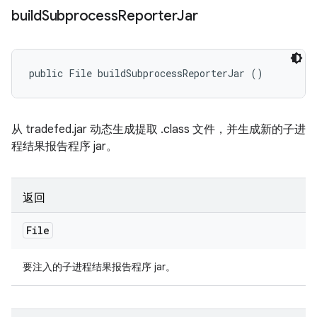
build
Subprocess
Reporter
Jar
public File buildSubprocessReporterJar ()
从 tradefed.jar 动态生成提取 .class 文件，并生成新的子进
程结果报告程序 jar。
返回
File
要注入的子进程结果报告程序 jar。