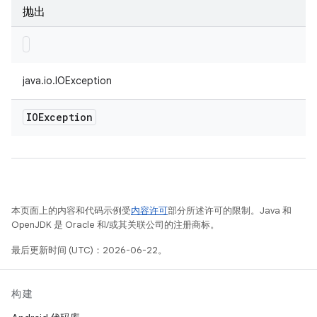
抛出
java.io.IOException
IOException
本页面上的内容和代码示例受
内容许可
部分所述许可的限制。Java 和
OpenJDK 是 Oracle 和/或其关联公司的注册商标。
最后更新时间 (UTC)：2026-06-22。
构建