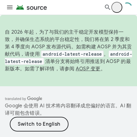
自 2026 年起，为了与我们的主干稳定开发模型保持一
致，并确保生态系统的平台稳定性，我们将在第 2 季度和
第 4 季度向 AOSP 发布源代码。如需构建 AOSP 并为其贡
献代码，请使用
android-latest-release
。
android-
latest-release
清单分支将始终引用推送到 AOSP 的最
新版本。如需了解详情，请参阅
AOSP 变更
。
Google 会使用 AI 技术将内容翻译成您偏好的语言。AI 翻
译可能包含错误。