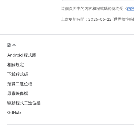
這個頁面中的內容和程式碼範例均受《
內
上次更新時間：2026-06-22 (世界標準時
版本
Android 程式庫
相關規定
下載程式碼
預覽二進位檔
原廠映像檔
驅動程式二進位檔
GitHub