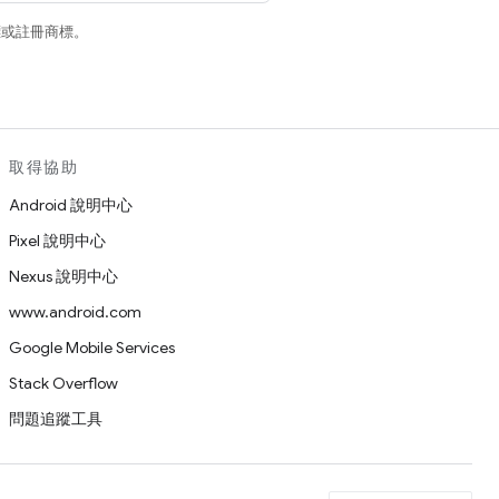
商標或註冊商標。
取得協助
Android 說明中心
Pixel 說明中心
Nexus 說明中心
www.android.com
Google Mobile Services
Stack Overflow
問題追蹤工具