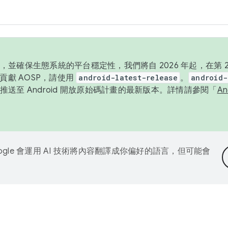
並確保生態系統的平台穩定性，我們將自 2026 年起，在第 2 
貢獻 AOSP，請使用
android-latest-release
。
android-
送至 Android 開放原始碼計畫的最新版本。詳情請參閱「
A
ogle 會運用 AI 技術將內容翻譯成你偏好的語言，但可能會