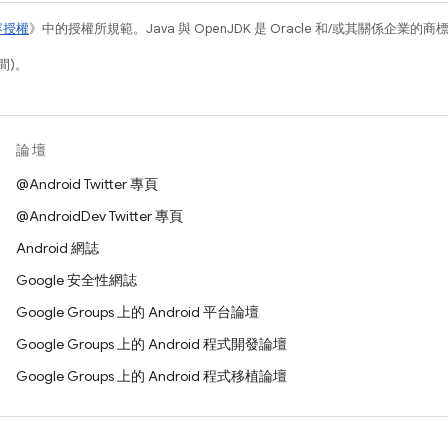
容授權
》中的授權所規範。Java 與 OpenJDK 是 Oracle 和/或其關係企業的
間)。
論壇
@Android Twitter 專頁
@AndroidDev Twitter 專頁
Android 網誌
Google 安全性網誌
Google Groups 上的 Android 平台論壇
Google Groups 上的 Android 程式開發論壇
Google Groups 上的 Android 程式移植論壇