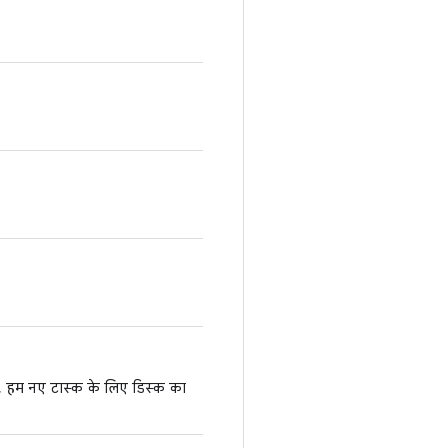
ाद, हम नए टास्क के लिए डिस्क का