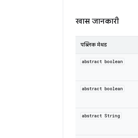
खास जानकारी
पब्लिक मेथड
abstract boolean
abstract boolean
abstract String