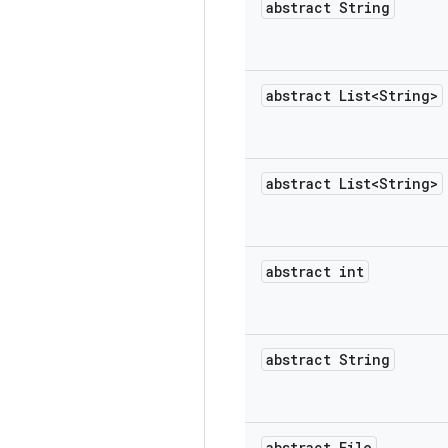
abstract String
abstract List<String>
abstract List<String>
abstract int
abstract String
abstract File