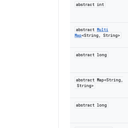
abstract int
abstract
Multi
Map
<String
,
String>
abstract long
abstract Map<String
,
String>
abstract long