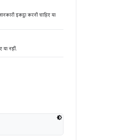
जानकारी इकट्ठा करनी चाहिए या
 या नहीं.