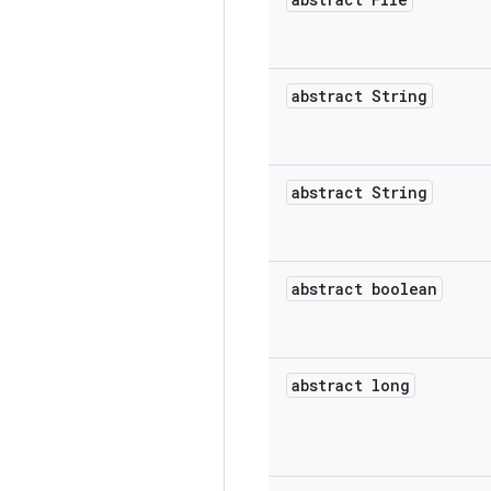
abstract String
abstract String
abstract boolean
abstract long