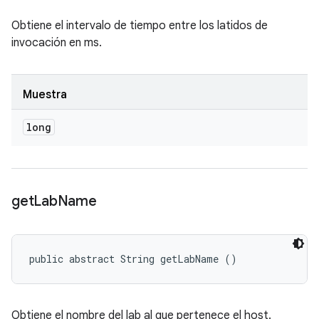
Obtiene el intervalo de tiempo entre los latidos de
invocación en ms.
Muestra
long
get
Lab
Name
public abstract String getLabName ()
Obtiene el nombre del lab al que pertenece el host.