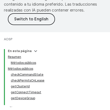
contenido a tu idioma preferido. Las traducciones
realizadas con IA pueden contener errores.
AOSP
En esta página
Resumen
Métodos públicos
Métodos públicos
checkCommandState
checkPermitsOnLease
getClusterId
getConnectTimeout
getDeviceGroup