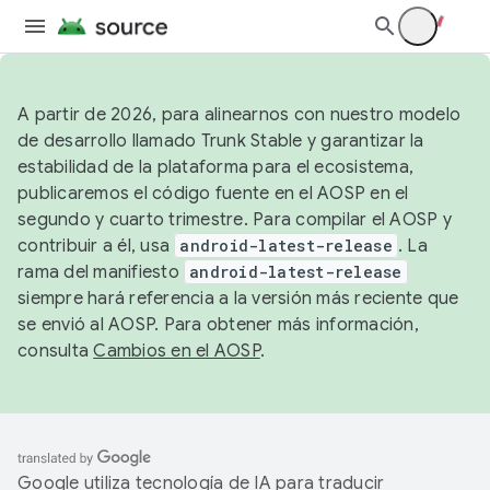
A partir de 2026, para alinearnos con nuestro modelo
de desarrollo llamado Trunk Stable y garantizar la
estabilidad de la plataforma para el ecosistema,
publicaremos el código fuente en el AOSP en el
segundo y cuarto trimestre. Para compilar el AOSP y
contribuir a él, usa
android-latest-release
. La
rama del manifiesto
android-latest-release
siempre hará referencia a la versión más reciente que
se envió al AOSP. Para obtener más información,
consulta
Cambios en el AOSP
.
Google utiliza tecnología de IA para traducir