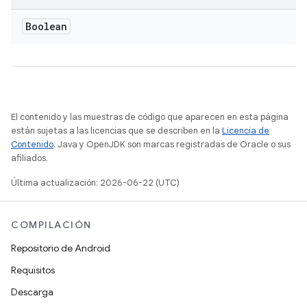
Boolean
El contenido y las muestras de código que aparecen en esta página
están sujetas a las licencias que se describen en la
Licencia de
Contenido
. Java y OpenJDK son marcas registradas de Oracle o sus
afiliados.
Última actualización: 2026-06-22 (UTC)
COMPILACIÓN
Repositorio de Android
Requisitos
Descarga