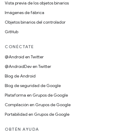
Vista previa de los objetos binarios
Imágenes de fábrica
Objetos binarios del controlador
GitHub
CONÉCTATE
@Android en Twitter
@AndroidDev en Twitter
Blog de Android
Blog de seguridad de Google
Plataforma en Grupos de Google
Compilación en Grupos de Google
Portabilidad en Grupos de Google
OBTÉN AYUDA