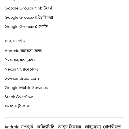
Google Groups-এ প্ল্যাটফর্ম
Google Groups-এ তৈরি করা
Google Groups-এ পোর্টিং
সাহায্য পান
Android সহায়তা কেন্দ্র
Pixel সহায়তা কেন্দ্র
Nexus সহায়তা কেন্দ্র
www.android.com
Google Mobile Services
Stack Overflow
সমস্যার ট্র্যাকার
Android সম্পর্কে
কমিউনিটি
আইন বিষয়ক
লাইসেন্স
গোপনীয়তা