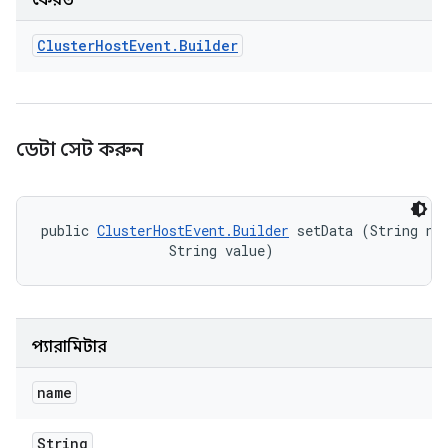
ফেরত
Cluster
Host
Event
.
Builder
ডেটা সেট করুন
public 
ClusterHostEvent.Builder
 setData (String nam
                String value)
প্যারামিটার
name
String