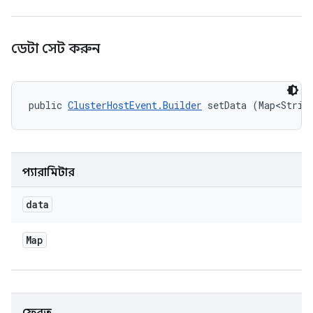
ডেটা সেট করুন
public 
ClusterHostEvent.Builder
 setData (Map<Strin
প্যারামিটার
data
Map