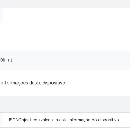
SON ()
 informações deste dispositivo.
JSONObject equivalente a esta informação do dispositivo.