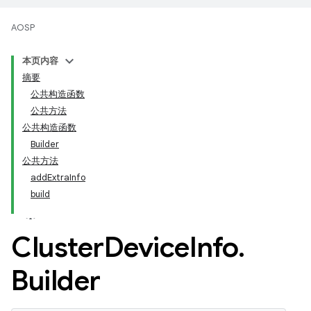
AOSP
本页内容
摘要
公共构造函数
公共方法
公共构造函数
Builder
公共方法
addExtraInfo
build
Cluster
Device
Info
.
Builder