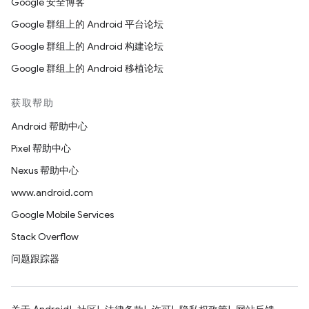
Google 安全博客
Google 群组上的 Android 平台论坛
Google 群组上的 Android 构建论坛
Google 群组上的 Android 移植论坛
获取帮助
Android 帮助中心
Pixel 帮助中心
Nexus 帮助中心
www.android.com
Google Mobile Services
Stack Overflow
问题跟踪器