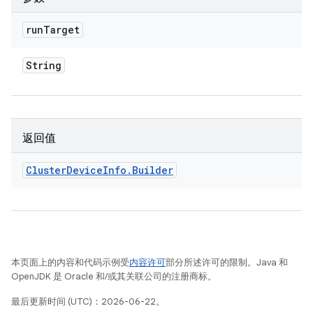
run
Target
String
返回值
Cluster
Device
Info
.
Builder
本页面上的内容和代码示例受
内容许可
部分所述许可的限制。Java 和
OpenJDK 是 Oracle 和/或其关联公司的注册商标。
最后更新时间 (UTC)：2026-06-22。