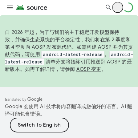
自 2026 年起，为了与我们的主干稳定开发模型保持一
致，并确保生态系统的平台稳定性，我们将在第 2 季度和
第 4 季度向 AOSP 发布源代码。如需构建 AOSP 并为其贡
献代码，请使用
android-latest-release
。
android-
latest-release
清单分支将始终引用推送到 AOSP 的最
新版本。如需了解详情，请参阅
AOSP 变更
。
Google 会使用 AI 技术将内容翻译成您偏好的语言。AI 翻
译可能包含错误。