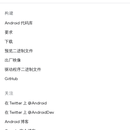
构建
Android 代码库
要求
下载
预览二进制文件
出厂映像
驱动程序二进制文件
GitHub
关注
在 Twitter 上 @Android
在 Twitter 上 @AndroidDev
Android 博客