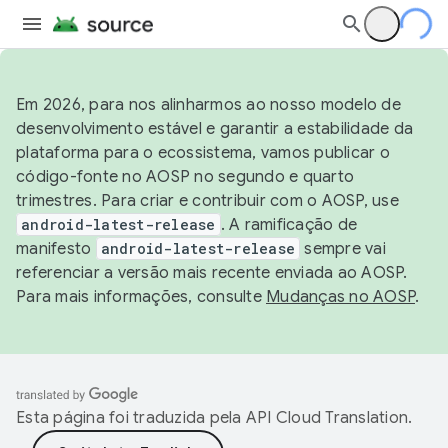
Em 2026, para nos alinharmos ao nosso modelo de
desenvolvimento estável e garantir a estabilidade da
plataforma para o ecossistema, vamos publicar o
código-fonte no AOSP no segundo e quarto
trimestres. Para criar e contribuir com o AOSP, use
android-latest-release
. A ramificação de
manifesto
android-latest-release
sempre vai
referenciar a versão mais recente enviada ao AOSP.
Para mais informações, consulte
Mudanças no AOSP
.
Esta página foi traduzida pela
API Cloud Translation
.