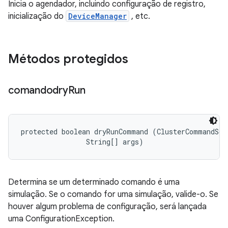
Inicia o agendador, incluindo configuração de registro,
inicialização do
DeviceManager
, etc.
Métodos protegidos
comandodry
Run
protected boolean dryRunCommand (ClusterCommandSche
                String[] args)
Determina se um determinado comando é uma
simulação. Se o comando for uma simulação, valide-o. Se
houver algum problema de configuração, será lançada
uma ConfigurationException.