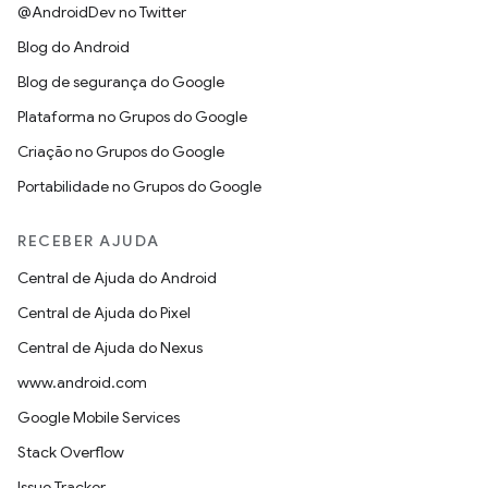
@AndroidDev no Twitter
Blog do Android
Blog de segurança do Google
Plataforma no Grupos do Google
Criação no Grupos do Google
Portabilidade no Grupos do Google
RECEBER AJUDA
Central de Ajuda do Android
Central de Ajuda do Pixel
Central de Ajuda do Nexus
www.android.com
Google Mobile Services
Stack Overflow
Issue Tracker