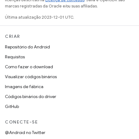
marcas registradas da Oracle e/ou suas afiliadas.
Última atualização 2023-12-01 UTC.
CRIAR
Repositório do Android
Requisitos
Como fazer o download
Visualizar códigos binários
Imagens de fábrica
Códigos binários do driver
GitHub
CONECTE-SE
@Android no Twitter