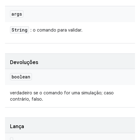
args
String
: o comando para validar.
Devoluções
boolean
verdadeiro se o comando for uma simulação; caso
contrário, falso.
Lança