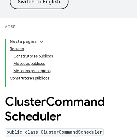
AOSP
Nesta página
Resumo
Construtores públicos
Métodos públicos
Métodos protegidos
Construtores públicos
Cluster
Command
Scheduler
public class ClusterCommandScheduler