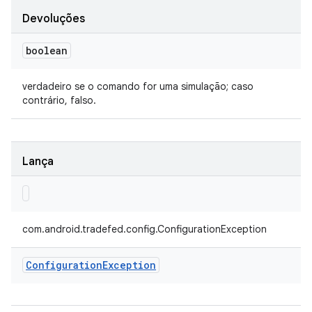
Devoluções
boolean
verdadeiro se o comando for uma simulação; caso
contrário, falso.
Lança
com.android.tradefed.config.ConfigurationException
Configuration
Exception