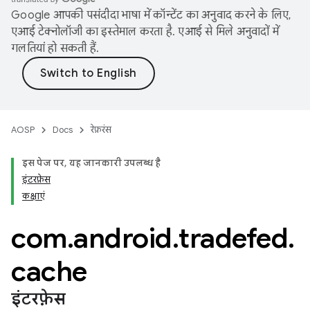
Google आपकी पसंदीदा भाषा में कॉन्टेंट का अनुवाद करने के लिए,
एआई टेक्नोलॉजी का इस्तेमाल करता है. एआई से मिले अनुवादों में
गलतियां हो सकती हैं.
AOSP
Docs
रेफ़रंस
इस पेज पर, यह जानकारी उपलब्ध है
इंटरफ़ेस
कक्षाएं
com
.
android
.
tradefed
.
cache
इंटरफ़ेस