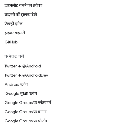
डाउनलोड करने का तरीका
बाइनरी की झलक देखें
फ़ैक्ट्री इमेज
ड्राइवर बाइनरी
GitHub
कनेक्ट करें
Twitter पर @Android
Twitter पर @AndroidDev
Android ब्लॉग
'Google सुरक्षा' ब्लॉग
Google Groups पर प्लैटफ़ॉर्म
Google Groups पर बनाना
Google Groups पर पोर्टिंग