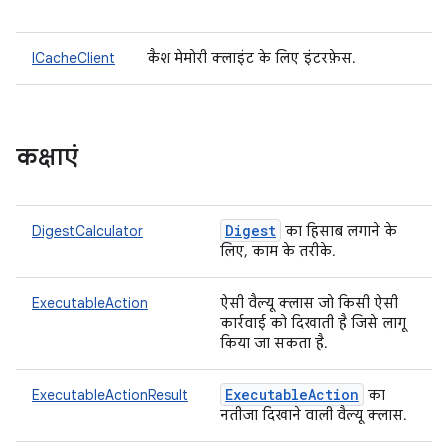
ICacheClient
कैश मेमोरी क्लाइंट के लिए इंटरफ़ेस.
कक्षाएं
Digest
DigestCalculator
का हिसाब लगाने के
लिए, काम के तरीके.
ExecutableAction
ऐसी वैल्यू क्लास जो किसी ऐसी
कार्रवाई को दिखाती है जिसे लागू
किया जा सकता है.
Executable
Action
ExecutableActionResult
का
नतीजा दिखाने वाली वैल्यू क्लास.