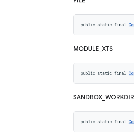
FILE
public static final 
Co
MODULE
_
XTS
public static final 
Co
SANDBOX
_
WORKDIR
public static final 
Co