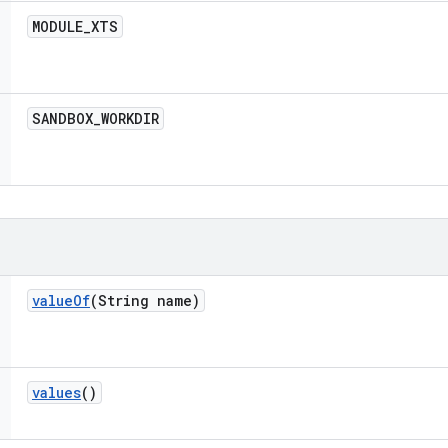
MODULE
_
XTS
SANDBOX
_
WORKDIR
value
Of
(String name)
values
()