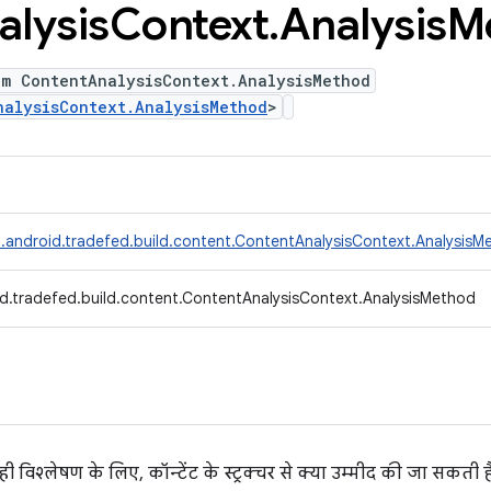
alysis
Context
.
Analysis
M
um ContentAnalysisContext.AnalysisMethod
nalysisContext.AnalysisMethod
>
.android.tradefed.build.content.ContentAnalysisContext.AnalysisM
d.tradefed.build.content.ContentAnalysisContext.AnalysisMethod
 विश्लेषण के लिए, कॉन्टेंट के स्ट्रक्चर से क्या उम्मीद की जा सकती ह