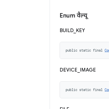
Enum वैल्यू
BUILD
_
KEY
public static final 
Co
DEVICE
_
IMAGE
public static final 
Co