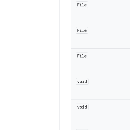
File
File
File
void
void