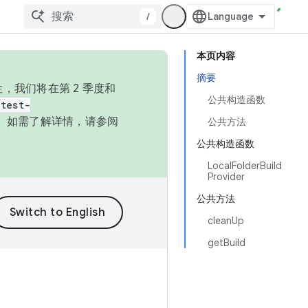
/
本页内容
摘要
，我们将在第 2 季度和
公共构造函数
test-
本。如需了解详情，请参阅
公共方法
公共构造函数
LocalFolderBuild
Provider
公共方法
cleanUp
getBuild