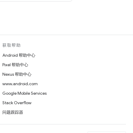
。
获取帮助
Android 帮助中心
Pixel 帮助中心
Nexus 帮助中心
www.android.com
Google Mobile Services
Stack Overflow
问题跟踪器