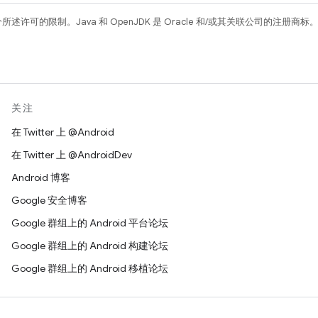
所述许可的限制。Java 和 OpenJDK 是 Oracle 和/或其关联公司的注册商标
关注
在 Twitter 上 @Android
在 Twitter 上 @AndroidDev
Android 博客
Google 安全博客
Google 群组上的 Android 平台论坛
Google 群组上的 Android 构建论坛
Google 群组上的 Android 移植论坛