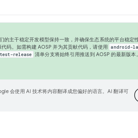
与我们的主干稳定开发模型保持一致，并确保生态系统的平台稳定性
发布源代码。如需构建 AOSP 并为其贡献代码，请使用
android-la
test-release
清单分支将始终引用推送到 AOSP 的最新版
ogle 会使用 AI 技术将内容翻译成您偏好的语言。AI 翻译可