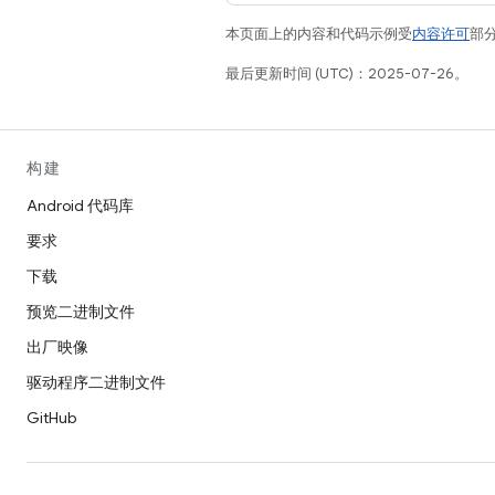
本页面上的内容和代码示例受
内容许可
部分
最后更新时间 (UTC)：2025-07-26。
构建
Android 代码库
要求
下载
预览二进制文件
出厂映像
驱动程序二进制文件
GitHub