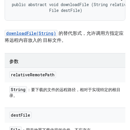
public abstract void downloadFile (String relativeR
                File destFile)
downloadFile(String)
的替代形式，允许调用方指定应
将远程内容放入的 目标文件。
参数
relative
Remote
Path
String
：要下载的文件的远程路径，相对于实现特定的根目
录。
dest
File
File