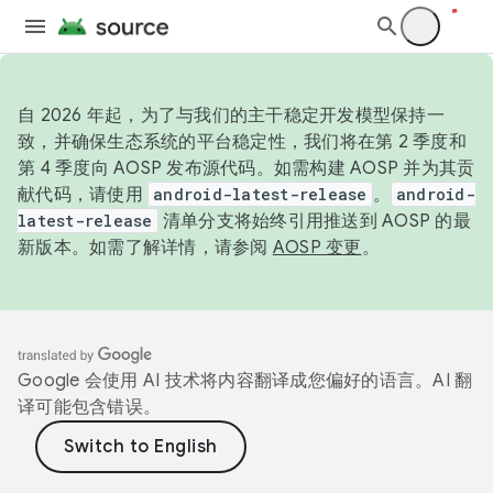
自 2026 年起，为了与我们的主干稳定开发模型保持一
致，并确保生态系统的平台稳定性，我们将在第 2 季度和
第 4 季度向 AOSP 发布源代码。如需构建 AOSP 并为其贡
献代码，请使用
android-latest-release
。
android-
latest-release
清单分支将始终引用推送到 AOSP 的最
新版本。如需了解详情，请参阅
AOSP 变更
。
Google 会使用 AI 技术将内容翻译成您偏好的语言。AI 翻
译可能包含错误。