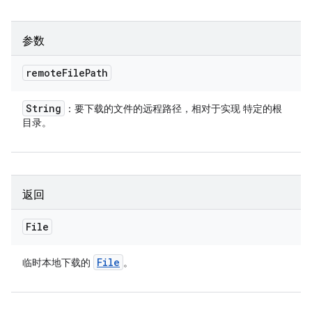
参数
remote
File
Path
String
：要下载的文件的远程路径，相对于实现 特定的根
目录。
返回
File
File
临时本地下载的
。