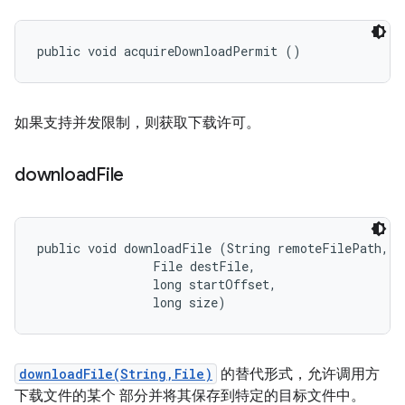
public void acquireDownloadPermit ()
如果支持并发限制，则获取下载许可。
download
File
public void downloadFile (String remoteFilePath, 

                File destFile, 

                long startOffset, 

                long size)
downloadFile(String,File)
的替代形式，允许调用方
下载文件的某个 部分并将其保存到特定的目标文件中。