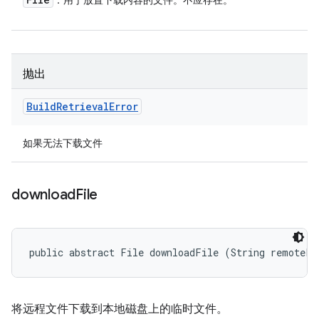
：用于放置下载内容的文件。不应存在。
抛出
Build
Retrieval
Error
如果无法下载文件
download
File
public abstract File downloadFile (String remoteFi
将远程文件下载到本地磁盘上的临时文件。