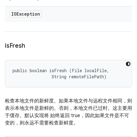
IOException
is
Fresh
public boolean isFresh (File localFile, 

                String remoteFilePath)
检查本地文件的新鲜度。如果本地文件与远程文件相同，则
表示本地文件是新鲜的。否则，本地文件已过时。这主要用
于缓存。默认实现将 始终返回 true，因此如果文件是不可
变的，则永远不需要检查新鲜度。