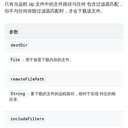
只有当远程 zip 文件中的文件路径与任何 包含过滤器匹配，
但不与任何排除过滤器匹配时，才会下载该文件。
参数
dest
Dir
File
：用于放置下载内容的文件。
remote
File
Path
String
：要下载的文件的远程路径，相对于实现 特定的根
目录。
include
Filters