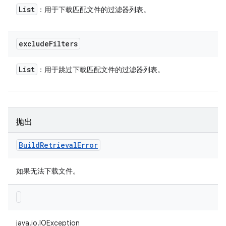
List
：用于下载匹配文件的过滤器列表。
exclude
Filters
List
：用于跳过下载匹配文件的过滤器列表。
抛出
Build
Retrieval
Error
如果无法下载文件。
java.io.IOException