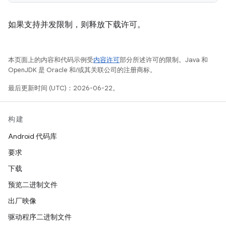
如果支持并发限制，则释放下载许可。
本页面上的内容和代码示例受
内容许可
部分所述许可的限制。Java 和
OpenJDK 是 Oracle 和/或其关联公司的注册商标。
最后更新时间 (UTC)：2026-06-22。
构建
Android 代码库
要求
下载
预览二进制文件
出厂映像
驱动程序二进制文件