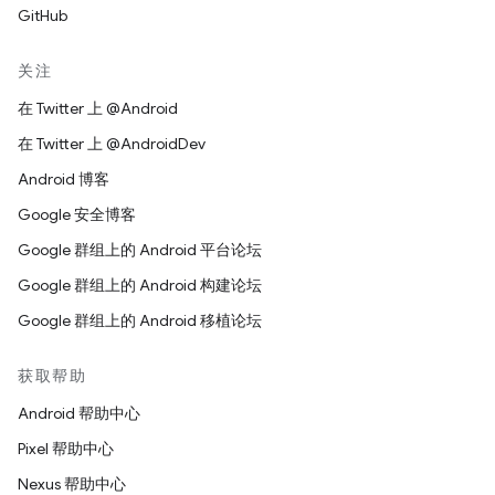
GitHub
关注
在 Twitter 上 @Android
在 Twitter 上 @AndroidDev
Android 博客
Google 安全博客
Google 群组上的 Android 平台论坛
Google 群组上的 Android 构建论坛
Google 群组上的 Android 移植论坛
获取帮助
Android 帮助中心
Pixel 帮助中心
Nexus 帮助中心