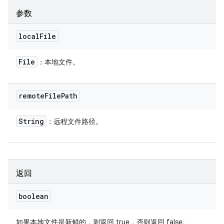
参数
local
File
File
：本地文件。
remote
File
Path
String
：远程文件路径。
返回
boolean
如果本地文件是新鲜的，则返回 true，否则返回 false。