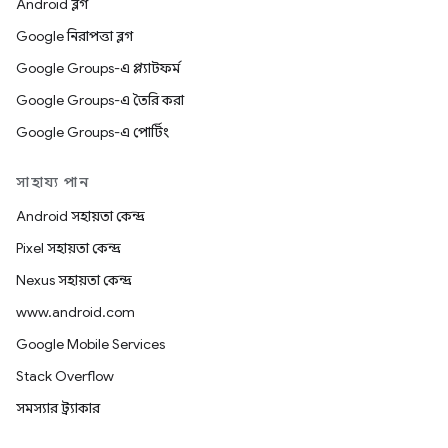
Android ব্লগ
Google নিরাপত্তা ব্লগ
Google Groups-এ প্ল্যাটফর্ম
Google Groups-এ তৈরি করা
Google Groups-এ পোর্টিং
সাহায্য পান
Android সহায়তা কেন্দ্র
Pixel সহায়তা কেন্দ্র
Nexus সহায়তা কেন্দ্র
www.android.com
Google Mobile Services
Stack Overflow
সমস্যার ট্র্যাকার