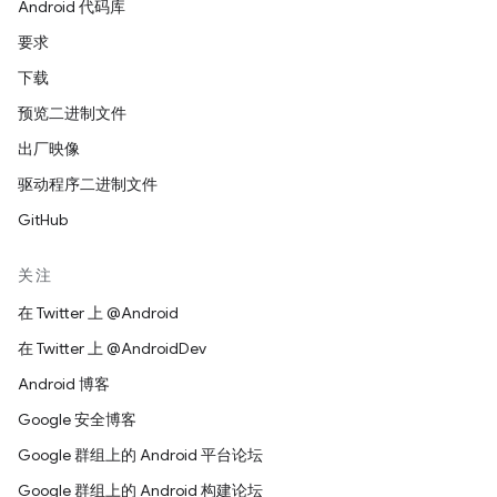
Android 代码库
要求
下载
预览二进制文件
出厂映像
驱动程序二进制文件
GitHub
关注
在 Twitter 上 @Android
在 Twitter 上 @AndroidDev
Android 博客
Google 安全博客
Google 群组上的 Android 平台论坛
Google 群组上的 Android 构建论坛