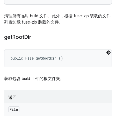
清理所有临时 build 文件。此外，根据 fuse-zip 装载的文件
列表卸载 fuse-zip 装载的文件。
get
Root
Dir
public File getRootDir ()
获取包含 build 工件的根文件夹。
返回
File