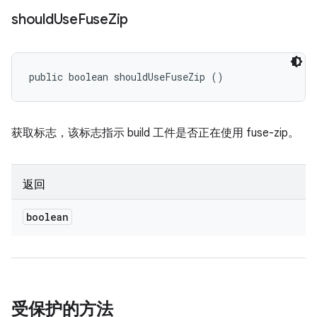
should
Use
Fuse
Zip
public boolean shouldUseFuseZip ()
获取标志，该标志指示 build 工件是否正在使用 fuse-zip。
返回
boolean
受保护的方法