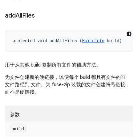
add
All
Files
protected void addAllFiles (
BuildInfo
 build)
用于从其他 build 复制所有文件的辅助方法。
为文件创建新的硬链接，以便每个 build 都具有文件的唯一
文件路径到 文件。为 fuse-zip 装载的文件创建符号链接，
而不是硬链接。
参数
build