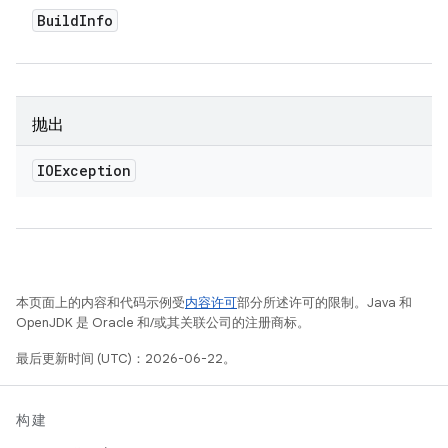
Build
Info
抛出
IOException
本页面上的内容和代码示例受
内容许可
部分所述许可的限制。Java 和
OpenJDK 是 Oracle 和/或其关联公司的注册商标。
最后更新时间 (UTC)：2026-06-22。
构建