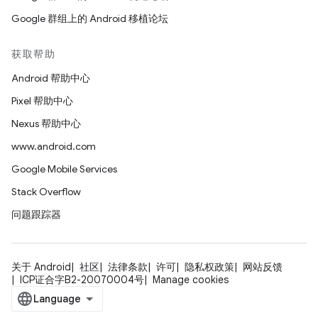
Google 群组上的 Android 移植论坛
获取帮助
Android 帮助中心
Pixel 帮助中心
Nexus 帮助中心
www.android.com
Google Mobile Services
Stack Overflow
问题跟踪器
关于 Android
社区
法律条款
许可
隐私权政策
网站反馈
ICP证合字B2-20070004号
Manage cookies