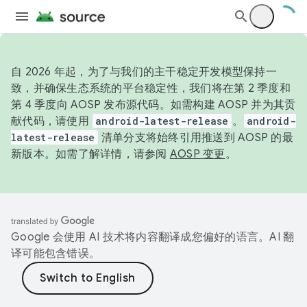
自 2026 年起，为了与我们的主干稳定开发模型保持一
致，并确保生态系统的平台稳定性，我们将在第 2 季度和
第 4 季度向 AOSP 发布源代码。如需构建 AOSP 并为其贡
献代码，请使用
android-latest-release
。
android-
latest-release
清单分支将始终引用推送到 AOSP 的最
新版本。如需了解详情，请参阅
AOSP 变更
。
Google 会使用 AI 技术将内容翻译成您偏好的语言。AI 翻
译可能包含错误。