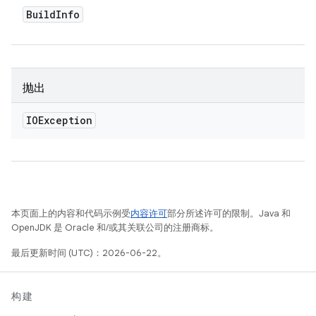
Build
Info
抛出
IOException
本页面上的内容和代码示例受
内容许可
部分所述许可的限制。Java 和
OpenJDK 是 Oracle 和/或其关联公司的注册商标。
最后更新时间 (UTC)：2026-06-22。
构建