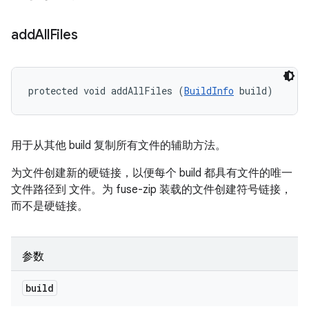
add
All
Files
protected void addAllFiles (
BuildInfo
 build)
用于从其他 build 复制所有文件的辅助方法。
为文件创建新的硬链接，以便每个 build 都具有文件的唯一
文件路径到 文件。为 fuse-zip 装载的文件创建符号链接，
而不是硬链接。
参数
build