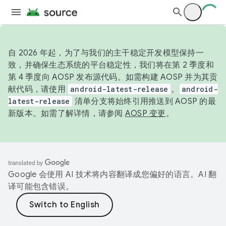
自 2026 年起，为了与我们的主干稳定开发模型保持一
致，并确保生态系统的平台稳定性，我们将在第 2 季度和
第 4 季度向 AOSP 发布源代码。如需构建 AOSP 并为其贡
献代码，请使用
android-latest-release
。
android-
latest-release
清单分支将始终引用推送到 AOSP 的最
新版本。如需了解详情，请参阅
AOSP 变更
。
Google 会使用 AI 技术将内容翻译成您偏好的语言。AI 翻
译可能包含错误。