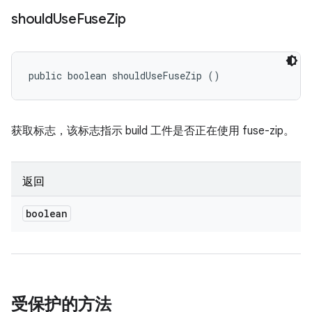
should
Use
Fuse
Zip
public boolean shouldUseFuseZip ()
获取标志，该标志指示 build 工件是否正在使用 fuse-zip。
返回
boolean
受保护的方法