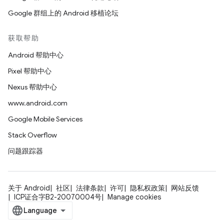
Google 群组上的 Android 移植论坛
获取帮助
Android 帮助中心
Pixel 帮助中心
Nexus 帮助中心
www.android.com
Google Mobile Services
Stack Overflow
问题跟踪器
关于 Android
社区
法律条款
许可
隐私权政策
网站反馈
ICP证合字B2-20070004号
Manage cookies