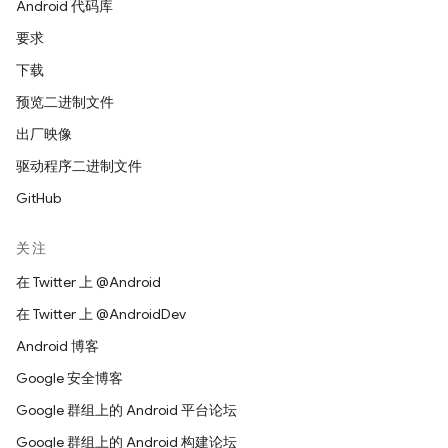
Android 代码库
要求
下载
预览二进制文件
出厂映像
驱动程序二进制文件
GitHub
关注
在 Twitter 上 @Android
在 Twitter 上 @AndroidDev
Android 博客
Google 安全博客
Google 群组上的 Android 平台论坛
Google 群组上的 Android 构建论坛