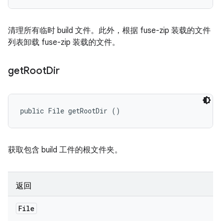
清理所有临时 build 文件。此外，根据 fuse-zip 装载的文件
列表卸载 fuse-zip 装载的文件。
get
Root
Dir
public File getRootDir ()
获取包含 build 工件的根文件夹。
返回
File