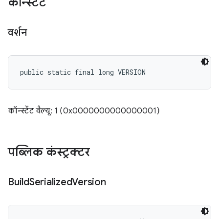
कॉन्स्टेंट
वर्शन
public static final long VERSION
कॉन्स्टेंट वैल्यू: 1 (0x0000000000000001)
पब्लिक कंस्ट्रक्टर
Build
Serialized
Version