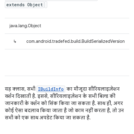
extends Object
java.lang.Object
↳
com.android.tradefed.build.BuildSerializedVersion
यह क्लास, सभी
IBuildInfo
का मौजूदा सीरियलाइज़ेशन
वर्शन दिखाती है. इससे, सीरियलाइज़ेशन के सभी बिल्ड की
जानकारी के वर्शन को सिंक किया जा सकता है. साथ ही, अगर
कोई ऐसा बदलाव किया जाता है जो काम नहीं करता है, तो उन
सभी को एक साथ अपडेट किया जा सकता है.