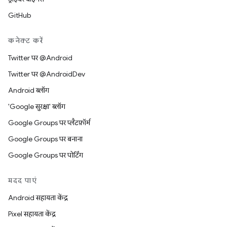
GitHub
कनेक्ट करें
Twitter पर @Android
Twitter पर @AndroidDev
Android ब्लॉग
'Google सुरक्षा' ब्लॉग
Google Groups पर प्लैटफ़ॉर्म
Google Groups पर बनाना
Google Groups पर पोर्टिंग
मदद पाएं
Android सहायता केंद्र
Pixel सहायता केंद्र