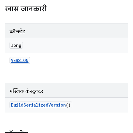
खास जानकारी
कॉन्स्टेंट
long
VERSION
पब्लिक कंस्ट्रक्टर
Build
Serialized
Version
()