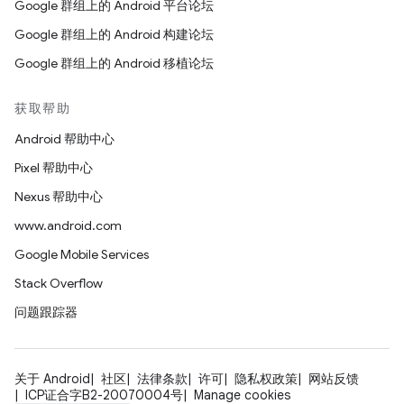
Google 群组上的 Android 平台论坛
Google 群组上的 Android 构建论坛
Google 群组上的 Android 移植论坛
获取帮助
Android 帮助中心
Pixel 帮助中心
Nexus 帮助中心
www.android.com
Google Mobile Services
Stack Overflow
问题跟踪器
关于 Android
社区
法律条款
许可
隐私权政策
网站反馈
ICP证合字B2-20070004号
Manage cookies