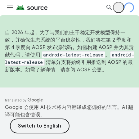
自 2026 年起，为了与我们的主干稳定开发模型保持一
致，并确保生态系统的平台稳定性，我们将在第 2 季度和
第 4 季度向 AOSP 发布源代码。如需构建 AOSP 并为其贡
献代码，请使用
android-latest-release
。
android-
latest-release
清单分支将始终引用推送到 AOSP 的最
新版本。如需了解详情，请参阅
AOSP 变更
。
Google 会使用 AI 技术将内容翻译成您偏好的语言。AI 翻
译可能包含错误。