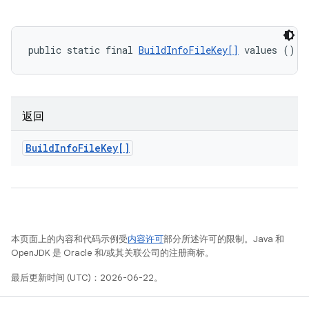
public static final 
BuildInfoFileKey[]
 values ()
返回
Build
Info
File
Key[]
本页面上的内容和代码示例受
内容许可
部分所述许可的限制。Java 和
OpenJDK 是 Oracle 和/或其关联公司的注册商标。
最后更新时间 (UTC)：2026-06-22。