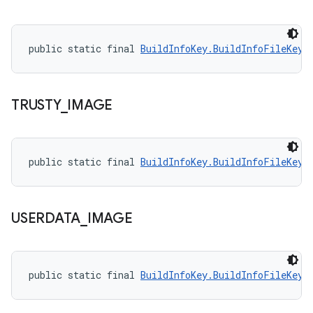
public static final 
BuildInfoKey.BuildInfoFileKey
 
TRUSTY
_
IMAGE
public static final 
BuildInfoKey.BuildInfoFileKey
 
USERDATA
_
IMAGE
public static final 
BuildInfoKey.BuildInfoFileKey
 