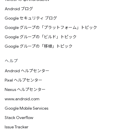
Android ブログ
Google セキュリティ ブログ
Google グループの「プラットフォーム」トピック
Google グループの「ビルド」トピック
Google グループの「移植」トピック
ヘルプ
Android ヘルプセンター
Pixel ヘルプセンター
Nexus ヘルプセンター
www.android.com
Google Mobile Services
Stack Overflow
Issue Tracker