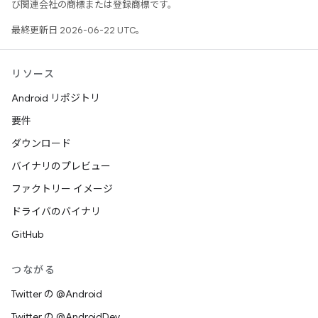
び関連会社の商標または登録商標です。
最終更新日 2026-06-22 UTC。
リソース
Android リポジトリ
要件
ダウンロード
バイナリのプレビュー
ファクトリー イメージ
ドライバのバイナリ
GitHub
つながる
Twitter の @Android
Twitter の @AndroidDev