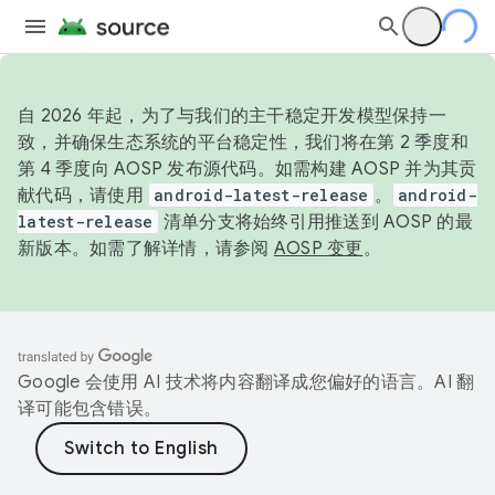
自 2026 年起，为了与我们的主干稳定开发模型保持一
致，并确保生态系统的平台稳定性，我们将在第 2 季度和
第 4 季度向 AOSP 发布源代码。如需构建 AOSP 并为其贡
献代码，请使用
android-latest-release
。
android-
latest-release
清单分支将始终引用推送到 AOSP 的最
新版本。如需了解详情，请参阅
AOSP 变更
。
Google 会使用 AI 技术将内容翻译成您偏好的语言。AI 翻
译可能包含错误。