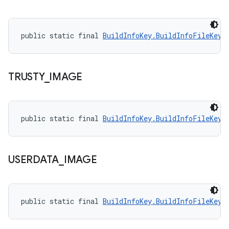
public static final 
BuildInfoKey.BuildInfoFileKey
 
TRUSTY
_
IMAGE
public static final 
BuildInfoKey.BuildInfoFileKey
 
USERDATA
_
IMAGE
public static final 
BuildInfoKey.BuildInfoFileKey
 