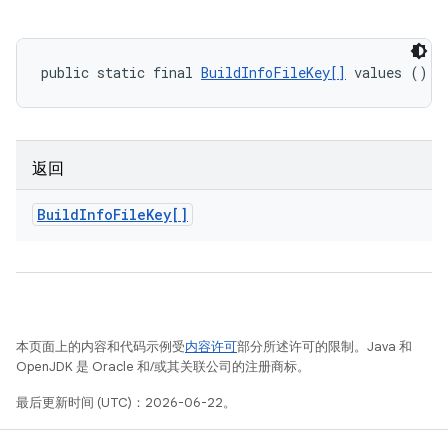
public static final 
BuildInfoFileKey[]
 values ()
返回
Build
Info
File
Key[]
本页面上的内容和代码示例受
内容许可
部分所述许可的限制。Java 和
OpenJDK 是 Oracle 和/或其关联公司的注册商标。
最后更新时间 (UTC)：2026-06-22。