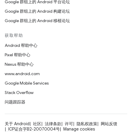
Google 群组上的 Android 平台论坛
Google 群组上的 Android 构建论坛
Google 群组上的 Android 移植论坛
获取帮助
Android 帮助中心
Pixel 帮助中心
Nexus 帮助中心
www.android.com
Google Mobile Services
Stack Overflow
问题跟踪器
关于 Android
社区
法律条款
许可
隐私权政策
网站反馈
ICP证合字B2-20070004号
Manage cookies