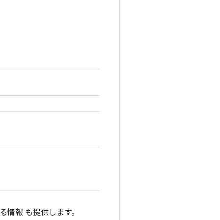
る情報 も提供します。