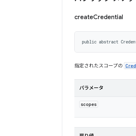
create
Credential
public abstract Creden
指定されたスコープの
Cred
パラメータ
scopes