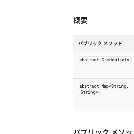
概要
パブリック メソッド
abstract Credentials
abstract Map<String
,
String>
パブリック メソッ