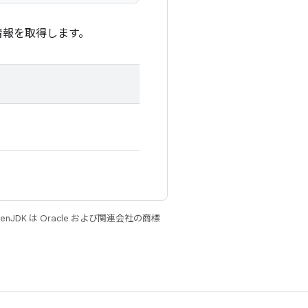
情報を取得します。
JDK は Oracle および関連会社の商標