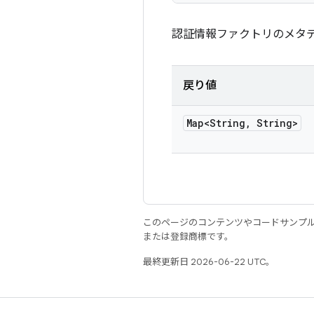
認証情報ファクトリのメタ
戻り値
Map<String
,
String>
このページのコンテンツやコードサンプ
または登録商標です。
最終更新日 2026-06-22 UTC。