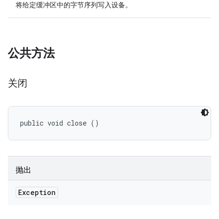
将给定缓冲区中的字节序列写入设备。
公共方法
关闭
public void close ()
抛出
Exception