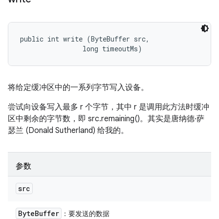
public int write (ByteBuffer src, 

                long timeoutMs)
将给定缓冲区中的一系列字节写入设备。
尝试向设备写入最多 r 个字节，其中 r 是调用此方法时缓冲
区中剩余的字节数，即 src.remaining()。其实是唐纳德·萨
瑟兰 (Donald Sutherland) 给我的。
参数
src
Byte
Buffer
：要发送的数据