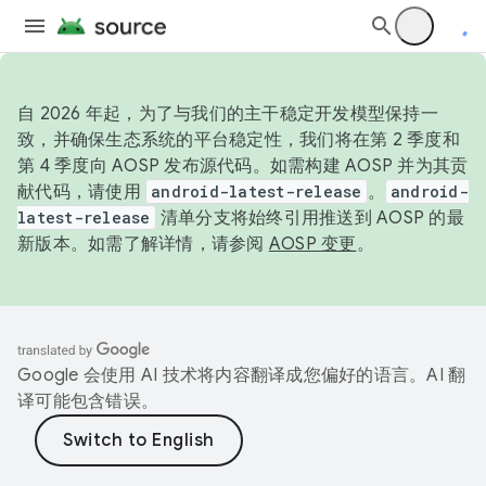
自 2026 年起，为了与我们的主干稳定开发模型保持一
致，并确保生态系统的平台稳定性，我们将在第 2 季度和
第 4 季度向 AOSP 发布源代码。如需构建 AOSP 并为其贡
献代码，请使用
android-latest-release
。
android-
latest-release
清单分支将始终引用推送到 AOSP 的最
新版本。如需了解详情，请参阅
AOSP 变更
。
Google 会使用 AI 技术将内容翻译成您偏好的语言。AI 翻
译可能包含错误。