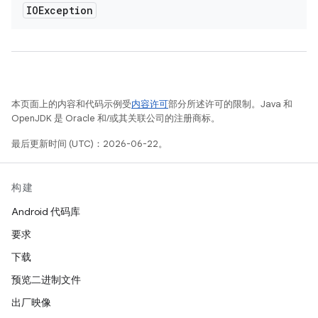
IOException
本页面上的内容和代码示例受
内容许可
部分所述许可的限制。Java 和
OpenJDK 是 Oracle 和/或其关联公司的注册商标。
最后更新时间 (UTC)：2026-06-22。
构建
Android 代码库
要求
下载
预览二进制文件
出厂映像