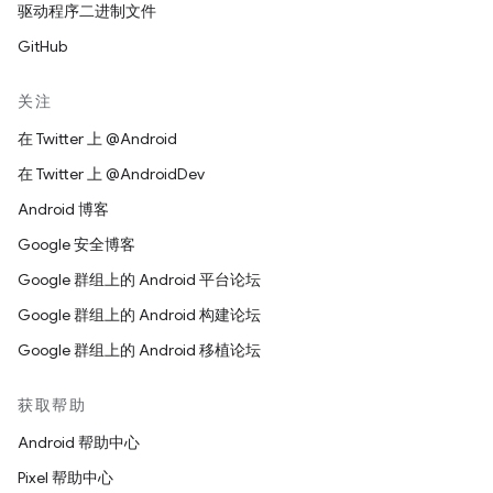
驱动程序二进制文件
GitHub
关注
在 Twitter 上 @Android
在 Twitter 上 @AndroidDev
Android 博客
Google 安全博客
Google 群组上的 Android 平台论坛
Google 群组上的 Android 构建论坛
Google 群组上的 Android 移植论坛
获取帮助
Android 帮助中心
Pixel 帮助中心